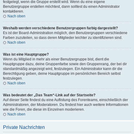
festgelegt, wenn die Gruppe erstellt wird. Wenn du eine eigene
Benutzergruppe erstellen möchtest, dann solltest du einen Administrator
kontaktieren.
Nach oben
Weshalb werden verschiedene Benutzergruppen farbig dargestellt?
Es ist der Board-Administration möglich, den Benutzergruppen verschiedene
Farben zuzuteilen, so dass deren Mitglieder leichter zu identifizieren sind.
Nach oben
Was ist eine Hauptgruppe?
Wenn du Mitglied in mehr als einer Benutzergruppe bist, dient die
Hauptgruppe dazu, deine Gruppenfarbe sowie den Gruppenrang, der bei dir
standardmäßig angezeigt wird, festzulegen. Ein Administrator kann dir die
Berechtigung geben, deine Hauptgruppe im persönlichen Bereich selbst
festzulegen.
Nach oben
Was bedeutet der „Das Team“-Link auf der Startseite?
Auf dieser Seite findest du eine Auflistung des Forenteams, einschließlich der
Administratoren, der Moderatoren. Du findest hier auch weitere Informationen
wie die Foren, die diese im Einzelnen moderieren.
Nach oben
Private Nachrichten