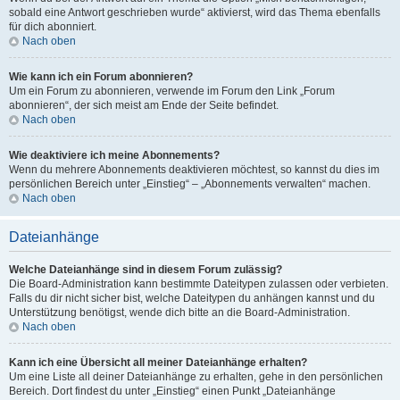
sobald eine Antwort geschrieben wurde“ aktivierst, wird das Thema ebenfalls
für dich abonniert.
Nach oben
Wie kann ich ein Forum abonnieren?
Um ein Forum zu abonnieren, verwende im Forum den Link „Forum
abonnieren“, der sich meist am Ende der Seite befindet.
Nach oben
Wie deaktiviere ich meine Abonnements?
Wenn du mehrere Abonnements deaktivieren möchtest, so kannst du dies im
persönlichen Bereich unter „Einstieg“ – „Abonnements verwalten“ machen.
Nach oben
Dateianhänge
Welche Dateianhänge sind in diesem Forum zulässig?
Die Board-Administration kann bestimmte Dateitypen zulassen oder verbieten.
Falls du dir nicht sicher bist, welche Dateitypen du anhängen kannst und du
Unterstützung benötigst, wende dich bitte an die Board-Administration.
Nach oben
Kann ich eine Übersicht all meiner Dateianhänge erhalten?
Um eine Liste all deiner Dateianhänge zu erhalten, gehe in den persönlichen
Bereich. Dort findest du unter „Einstieg“ einen Punkt „Dateianhänge