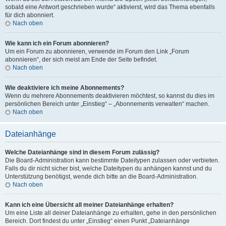
sobald eine Antwort geschrieben wurde“ aktivierst, wird das Thema ebenfalls
für dich abonniert.
Nach oben
Wie kann ich ein Forum abonnieren?
Um ein Forum zu abonnieren, verwende im Forum den Link „Forum
abonnieren“, der sich meist am Ende der Seite befindet.
Nach oben
Wie deaktiviere ich meine Abonnements?
Wenn du mehrere Abonnements deaktivieren möchtest, so kannst du dies im
persönlichen Bereich unter „Einstieg“ – „Abonnements verwalten“ machen.
Nach oben
Dateianhänge
Welche Dateianhänge sind in diesem Forum zulässig?
Die Board-Administration kann bestimmte Dateitypen zulassen oder verbieten.
Falls du dir nicht sicher bist, welche Dateitypen du anhängen kannst und du
Unterstützung benötigst, wende dich bitte an die Board-Administration.
Nach oben
Kann ich eine Übersicht all meiner Dateianhänge erhalten?
Um eine Liste all deiner Dateianhänge zu erhalten, gehe in den persönlichen
Bereich. Dort findest du unter „Einstieg“ einen Punkt „Dateianhänge