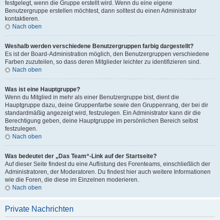
festgelegt, wenn die Gruppe erstellt wird. Wenn du eine eigene
Benutzergruppe erstellen möchtest, dann solltest du einen Administrator
kontaktieren.
Nach oben
Weshalb werden verschiedene Benutzergruppen farbig dargestellt?
Es ist der Board-Administration möglich, den Benutzergruppen verschiedene
Farben zuzuteilen, so dass deren Mitglieder leichter zu identifizieren sind.
Nach oben
Was ist eine Hauptgruppe?
Wenn du Mitglied in mehr als einer Benutzergruppe bist, dient die
Hauptgruppe dazu, deine Gruppenfarbe sowie den Gruppenrang, der bei dir
standardmäßig angezeigt wird, festzulegen. Ein Administrator kann dir die
Berechtigung geben, deine Hauptgruppe im persönlichen Bereich selbst
festzulegen.
Nach oben
Was bedeutet der „Das Team“-Link auf der Startseite?
Auf dieser Seite findest du eine Auflistung des Forenteams, einschließlich der
Administratoren, der Moderatoren. Du findest hier auch weitere Informationen
wie die Foren, die diese im Einzelnen moderieren.
Nach oben
Private Nachrichten