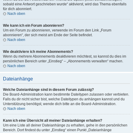
sobald eine Antwort geschrieben wurde“ aktivierst, wird das Thema ebenfalls
für dich abonniert.
Nach oben
Wie kann ich ein Forum abonnieren?
Um ein Forum zu abonnieren, verwende im Forum den Link „Forum
abonnieren“, der sich meist am Ende der Seite befindet.
Nach oben
Wie deaktiviere ich meine Abonnements?
Wenn du mehrere Abonnements deaktivieren möchtest, so kannst du dies im
persönlichen Bereich unter „Einstieg“ – „Abonnements verwalten“ machen.
Nach oben
Dateianhänge
Welche Dateianhänge sind in diesem Forum zulässig?
Die Board-Administration kann bestimmte Dateitypen zulassen oder verbieten.
Falls du dir nicht sicher bist, welche Dateitypen du anhängen kannst und du
Unterstützung benötigst, wende dich bitte an die Board-Administration.
Nach oben
Kann ich eine Übersicht all meiner Dateianhänge erhalten?
Um eine Liste all deiner Dateianhänge zu erhalten, gehe in den persönlichen
Bereich. Dort findest du unter „Einstieg“ einen Punkt „Dateianhänge