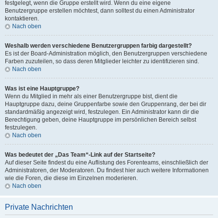
festgelegt, wenn die Gruppe erstellt wird. Wenn du eine eigene
Benutzergruppe erstellen möchtest, dann solltest du einen Administrator
kontaktieren.
Nach oben
Weshalb werden verschiedene Benutzergruppen farbig dargestellt?
Es ist der Board-Administration möglich, den Benutzergruppen verschiedene
Farben zuzuteilen, so dass deren Mitglieder leichter zu identifizieren sind.
Nach oben
Was ist eine Hauptgruppe?
Wenn du Mitglied in mehr als einer Benutzergruppe bist, dient die
Hauptgruppe dazu, deine Gruppenfarbe sowie den Gruppenrang, der bei dir
standardmäßig angezeigt wird, festzulegen. Ein Administrator kann dir die
Berechtigung geben, deine Hauptgruppe im persönlichen Bereich selbst
festzulegen.
Nach oben
Was bedeutet der „Das Team“-Link auf der Startseite?
Auf dieser Seite findest du eine Auflistung des Forenteams, einschließlich der
Administratoren, der Moderatoren. Du findest hier auch weitere Informationen
wie die Foren, die diese im Einzelnen moderieren.
Nach oben
Private Nachrichten