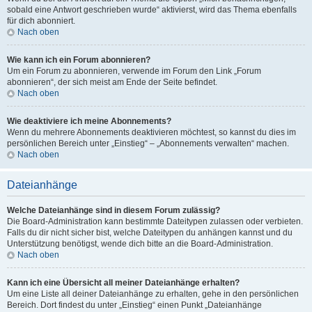
sobald eine Antwort geschrieben wurde“ aktivierst, wird das Thema ebenfalls
für dich abonniert.
Nach oben
Wie kann ich ein Forum abonnieren?
Um ein Forum zu abonnieren, verwende im Forum den Link „Forum
abonnieren“, der sich meist am Ende der Seite befindet.
Nach oben
Wie deaktiviere ich meine Abonnements?
Wenn du mehrere Abonnements deaktivieren möchtest, so kannst du dies im
persönlichen Bereich unter „Einstieg“ – „Abonnements verwalten“ machen.
Nach oben
Dateianhänge
Welche Dateianhänge sind in diesem Forum zulässig?
Die Board-Administration kann bestimmte Dateitypen zulassen oder verbieten.
Falls du dir nicht sicher bist, welche Dateitypen du anhängen kannst und du
Unterstützung benötigst, wende dich bitte an die Board-Administration.
Nach oben
Kann ich eine Übersicht all meiner Dateianhänge erhalten?
Um eine Liste all deiner Dateianhänge zu erhalten, gehe in den persönlichen
Bereich. Dort findest du unter „Einstieg“ einen Punkt „Dateianhänge