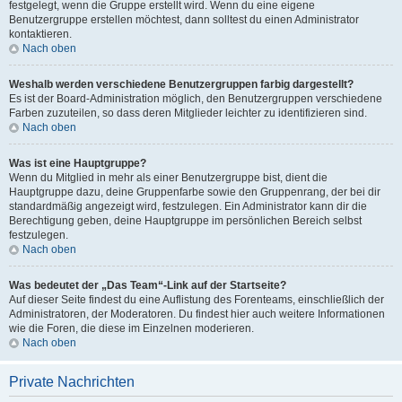
festgelegt, wenn die Gruppe erstellt wird. Wenn du eine eigene
Benutzergruppe erstellen möchtest, dann solltest du einen Administrator
kontaktieren.
Nach oben
Weshalb werden verschiedene Benutzergruppen farbig dargestellt?
Es ist der Board-Administration möglich, den Benutzergruppen verschiedene
Farben zuzuteilen, so dass deren Mitglieder leichter zu identifizieren sind.
Nach oben
Was ist eine Hauptgruppe?
Wenn du Mitglied in mehr als einer Benutzergruppe bist, dient die
Hauptgruppe dazu, deine Gruppenfarbe sowie den Gruppenrang, der bei dir
standardmäßig angezeigt wird, festzulegen. Ein Administrator kann dir die
Berechtigung geben, deine Hauptgruppe im persönlichen Bereich selbst
festzulegen.
Nach oben
Was bedeutet der „Das Team“-Link auf der Startseite?
Auf dieser Seite findest du eine Auflistung des Forenteams, einschließlich der
Administratoren, der Moderatoren. Du findest hier auch weitere Informationen
wie die Foren, die diese im Einzelnen moderieren.
Nach oben
Private Nachrichten