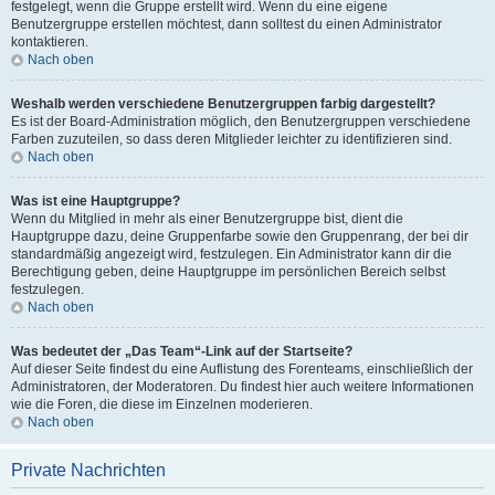
festgelegt, wenn die Gruppe erstellt wird. Wenn du eine eigene
Benutzergruppe erstellen möchtest, dann solltest du einen Administrator
kontaktieren.
Nach oben
Weshalb werden verschiedene Benutzergruppen farbig dargestellt?
Es ist der Board-Administration möglich, den Benutzergruppen verschiedene
Farben zuzuteilen, so dass deren Mitglieder leichter zu identifizieren sind.
Nach oben
Was ist eine Hauptgruppe?
Wenn du Mitglied in mehr als einer Benutzergruppe bist, dient die
Hauptgruppe dazu, deine Gruppenfarbe sowie den Gruppenrang, der bei dir
standardmäßig angezeigt wird, festzulegen. Ein Administrator kann dir die
Berechtigung geben, deine Hauptgruppe im persönlichen Bereich selbst
festzulegen.
Nach oben
Was bedeutet der „Das Team“-Link auf der Startseite?
Auf dieser Seite findest du eine Auflistung des Forenteams, einschließlich der
Administratoren, der Moderatoren. Du findest hier auch weitere Informationen
wie die Foren, die diese im Einzelnen moderieren.
Nach oben
Private Nachrichten