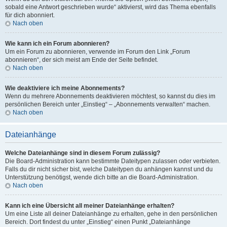
sobald eine Antwort geschrieben wurde“ aktivierst, wird das Thema ebenfalls
für dich abonniert.
Nach oben
Wie kann ich ein Forum abonnieren?
Um ein Forum zu abonnieren, verwende im Forum den Link „Forum
abonnieren“, der sich meist am Ende der Seite befindet.
Nach oben
Wie deaktiviere ich meine Abonnements?
Wenn du mehrere Abonnements deaktivieren möchtest, so kannst du dies im
persönlichen Bereich unter „Einstieg“ – „Abonnements verwalten“ machen.
Nach oben
Dateianhänge
Welche Dateianhänge sind in diesem Forum zulässig?
Die Board-Administration kann bestimmte Dateitypen zulassen oder verbieten.
Falls du dir nicht sicher bist, welche Dateitypen du anhängen kannst und du
Unterstützung benötigst, wende dich bitte an die Board-Administration.
Nach oben
Kann ich eine Übersicht all meiner Dateianhänge erhalten?
Um eine Liste all deiner Dateianhänge zu erhalten, gehe in den persönlichen
Bereich. Dort findest du unter „Einstieg“ einen Punkt „Dateianhänge