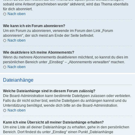
sobald eine Antwort geschrieben wurde“ aktivierst, wird das Thema ebenfalls
für dich abonniert.
Nach oben
Wie kann ich ein Forum abonnieren?
Um ein Forum zu abonnieren, verwende im Forum den Link „Forum
abonnieren“, der sich meist am Ende der Seite befindet.
Nach oben
Wie deaktiviere ich meine Abonnements?
Wenn du mehrere Abonnements deaktivieren möchtest, so kannst du dies im
persönlichen Bereich unter „Einstieg“ – „Abonnements verwalten“ machen.
Nach oben
Dateianhänge
Welche Dateianhänge sind in diesem Forum zulässig?
Die Board-Administration kann bestimmte Dateitypen zulassen oder verbieten.
Falls du dir nicht sicher bist, welche Dateitypen du anhängen kannst und du
Unterstützung benötigst, wende dich bitte an die Board-Administration.
Nach oben
Kann ich eine Übersicht all meiner Dateianhänge erhalten?
Um eine Liste all deiner Dateianhänge zu erhalten, gehe in den persönlichen
Bereich. Dort findest du unter „Einstieg“ einen Punkt „Dateianhänge