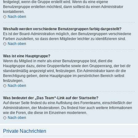
festgelegt, wenn die Gruppe erstellt wird. Wenn du eine eigene
Benutzergruppe erstellen möchtest, dann solltest du einen Administrator
kontaktieren.
Nach oben
Weshalb werden verschiedene Benutzergruppen farbig dargestellt?
Es ist der Board-Administration möglich, den Benutzergruppen verschiedene
Farben zuzuteilen, so dass deren Mitglieder leichter zu identifizieren sind.
Nach oben
Was ist eine Hauptgruppe?
Wenn du Mitglied in mehr als einer Benutzergruppe bist, dient die
Hauptgruppe dazu, deine Gruppenfarbe sowie den Gruppenrang, der bei dir
standardmäßig angezeigt wird, festzulegen. Ein Administrator kann dir die
Berechtigung geben, deine Hauptgruppe im persönlichen Bereich selbst
festzulegen.
Nach oben
Was bedeutet der „Das Team“-Link auf der Startseite?
Auf dieser Seite findest du eine Auflistung des Forenteams, einschließlich der
Administratoren, der Moderatoren. Du findest hier auch weitere Informationen
wie die Foren, die diese im Einzelnen moderieren.
Nach oben
Private Nachrichten