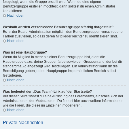
festgelegt, wenn die Gruppe erstellt wird. Wenn du eine eigene
Benutzergruppe erstellen möchtest, dann solltest du einen Administrator
kontaktieren.
Nach oben
Weshalb werden verschiedene Benutzergruppen farbig dargestellt?
Es ist der Board-Administration möglich, den Benutzergruppen verschiedene
Farben zuzuteilen, so dass deren Mitglieder leichter zu identifizieren sind.
Nach oben
Was ist eine Hauptgruppe?
Wenn du Mitglied in mehr als einer Benutzergruppe bist, dient die
Hauptgruppe dazu, deine Gruppenfarbe sowie den Gruppenrang, der bei dir
standardmäßig angezeigt wird, festzulegen. Ein Administrator kann dir die
Berechtigung geben, deine Hauptgruppe im persönlichen Bereich selbst
festzulegen.
Nach oben
Was bedeutet der „Das Team“-Link auf der Startseite?
Auf dieser Seite findest du eine Auflistung des Forenteams, einschließlich der
Administratoren, der Moderatoren. Du findest hier auch weitere Informationen
wie die Foren, die diese im Einzelnen moderieren.
Nach oben
Private Nachrichten