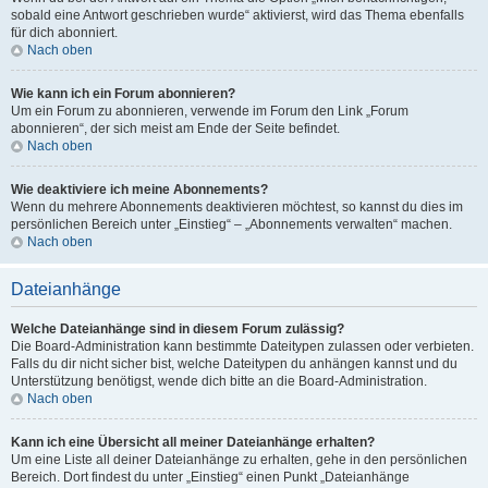
sobald eine Antwort geschrieben wurde“ aktivierst, wird das Thema ebenfalls
für dich abonniert.
Nach oben
Wie kann ich ein Forum abonnieren?
Um ein Forum zu abonnieren, verwende im Forum den Link „Forum
abonnieren“, der sich meist am Ende der Seite befindet.
Nach oben
Wie deaktiviere ich meine Abonnements?
Wenn du mehrere Abonnements deaktivieren möchtest, so kannst du dies im
persönlichen Bereich unter „Einstieg“ – „Abonnements verwalten“ machen.
Nach oben
Dateianhänge
Welche Dateianhänge sind in diesem Forum zulässig?
Die Board-Administration kann bestimmte Dateitypen zulassen oder verbieten.
Falls du dir nicht sicher bist, welche Dateitypen du anhängen kannst und du
Unterstützung benötigst, wende dich bitte an die Board-Administration.
Nach oben
Kann ich eine Übersicht all meiner Dateianhänge erhalten?
Um eine Liste all deiner Dateianhänge zu erhalten, gehe in den persönlichen
Bereich. Dort findest du unter „Einstieg“ einen Punkt „Dateianhänge