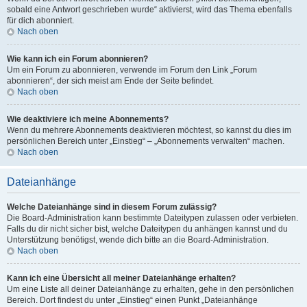
sobald eine Antwort geschrieben wurde“ aktivierst, wird das Thema ebenfalls
für dich abonniert.
Nach oben
Wie kann ich ein Forum abonnieren?
Um ein Forum zu abonnieren, verwende im Forum den Link „Forum
abonnieren“, der sich meist am Ende der Seite befindet.
Nach oben
Wie deaktiviere ich meine Abonnements?
Wenn du mehrere Abonnements deaktivieren möchtest, so kannst du dies im
persönlichen Bereich unter „Einstieg“ – „Abonnements verwalten“ machen.
Nach oben
Dateianhänge
Welche Dateianhänge sind in diesem Forum zulässig?
Die Board-Administration kann bestimmte Dateitypen zulassen oder verbieten.
Falls du dir nicht sicher bist, welche Dateitypen du anhängen kannst und du
Unterstützung benötigst, wende dich bitte an die Board-Administration.
Nach oben
Kann ich eine Übersicht all meiner Dateianhänge erhalten?
Um eine Liste all deiner Dateianhänge zu erhalten, gehe in den persönlichen
Bereich. Dort findest du unter „Einstieg“ einen Punkt „Dateianhänge