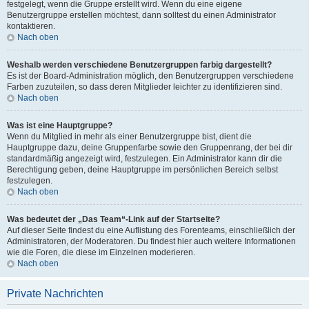
festgelegt, wenn die Gruppe erstellt wird. Wenn du eine eigene
Benutzergruppe erstellen möchtest, dann solltest du einen Administrator
kontaktieren.
Nach oben
Weshalb werden verschiedene Benutzergruppen farbig dargestellt?
Es ist der Board-Administration möglich, den Benutzergruppen verschiedene
Farben zuzuteilen, so dass deren Mitglieder leichter zu identifizieren sind.
Nach oben
Was ist eine Hauptgruppe?
Wenn du Mitglied in mehr als einer Benutzergruppe bist, dient die
Hauptgruppe dazu, deine Gruppenfarbe sowie den Gruppenrang, der bei dir
standardmäßig angezeigt wird, festzulegen. Ein Administrator kann dir die
Berechtigung geben, deine Hauptgruppe im persönlichen Bereich selbst
festzulegen.
Nach oben
Was bedeutet der „Das Team“-Link auf der Startseite?
Auf dieser Seite findest du eine Auflistung des Forenteams, einschließlich der
Administratoren, der Moderatoren. Du findest hier auch weitere Informationen
wie die Foren, die diese im Einzelnen moderieren.
Nach oben
Private Nachrichten