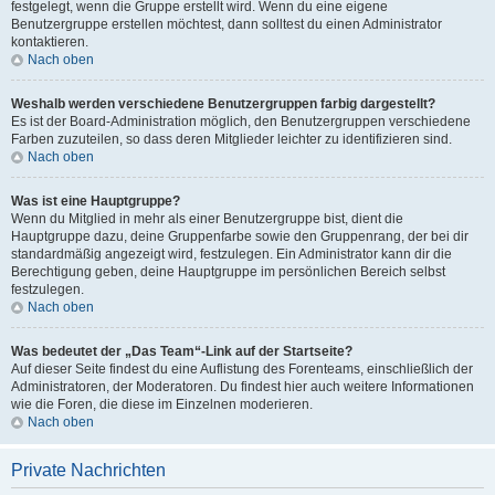
festgelegt, wenn die Gruppe erstellt wird. Wenn du eine eigene
Benutzergruppe erstellen möchtest, dann solltest du einen Administrator
kontaktieren.
Nach oben
Weshalb werden verschiedene Benutzergruppen farbig dargestellt?
Es ist der Board-Administration möglich, den Benutzergruppen verschiedene
Farben zuzuteilen, so dass deren Mitglieder leichter zu identifizieren sind.
Nach oben
Was ist eine Hauptgruppe?
Wenn du Mitglied in mehr als einer Benutzergruppe bist, dient die
Hauptgruppe dazu, deine Gruppenfarbe sowie den Gruppenrang, der bei dir
standardmäßig angezeigt wird, festzulegen. Ein Administrator kann dir die
Berechtigung geben, deine Hauptgruppe im persönlichen Bereich selbst
festzulegen.
Nach oben
Was bedeutet der „Das Team“-Link auf der Startseite?
Auf dieser Seite findest du eine Auflistung des Forenteams, einschließlich der
Administratoren, der Moderatoren. Du findest hier auch weitere Informationen
wie die Foren, die diese im Einzelnen moderieren.
Nach oben
Private Nachrichten