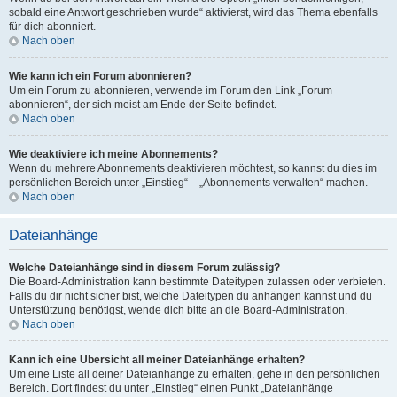
sobald eine Antwort geschrieben wurde“ aktivierst, wird das Thema ebenfalls
für dich abonniert.
Nach oben
Wie kann ich ein Forum abonnieren?
Um ein Forum zu abonnieren, verwende im Forum den Link „Forum
abonnieren“, der sich meist am Ende der Seite befindet.
Nach oben
Wie deaktiviere ich meine Abonnements?
Wenn du mehrere Abonnements deaktivieren möchtest, so kannst du dies im
persönlichen Bereich unter „Einstieg“ – „Abonnements verwalten“ machen.
Nach oben
Dateianhänge
Welche Dateianhänge sind in diesem Forum zulässig?
Die Board-Administration kann bestimmte Dateitypen zulassen oder verbieten.
Falls du dir nicht sicher bist, welche Dateitypen du anhängen kannst und du
Unterstützung benötigst, wende dich bitte an die Board-Administration.
Nach oben
Kann ich eine Übersicht all meiner Dateianhänge erhalten?
Um eine Liste all deiner Dateianhänge zu erhalten, gehe in den persönlichen
Bereich. Dort findest du unter „Einstieg“ einen Punkt „Dateianhänge