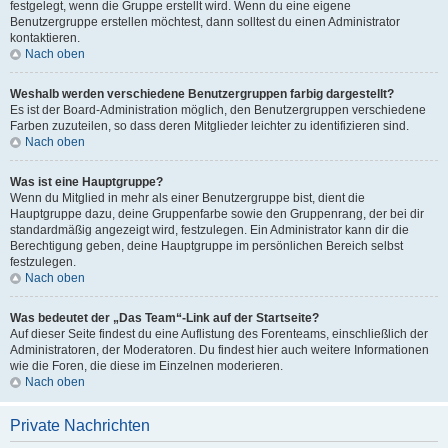
festgelegt, wenn die Gruppe erstellt wird. Wenn du eine eigene
Benutzergruppe erstellen möchtest, dann solltest du einen Administrator
kontaktieren.
Nach oben
Weshalb werden verschiedene Benutzergruppen farbig dargestellt?
Es ist der Board-Administration möglich, den Benutzergruppen verschiedene
Farben zuzuteilen, so dass deren Mitglieder leichter zu identifizieren sind.
Nach oben
Was ist eine Hauptgruppe?
Wenn du Mitglied in mehr als einer Benutzergruppe bist, dient die
Hauptgruppe dazu, deine Gruppenfarbe sowie den Gruppenrang, der bei dir
standardmäßig angezeigt wird, festzulegen. Ein Administrator kann dir die
Berechtigung geben, deine Hauptgruppe im persönlichen Bereich selbst
festzulegen.
Nach oben
Was bedeutet der „Das Team“-Link auf der Startseite?
Auf dieser Seite findest du eine Auflistung des Forenteams, einschließlich der
Administratoren, der Moderatoren. Du findest hier auch weitere Informationen
wie die Foren, die diese im Einzelnen moderieren.
Nach oben
Private Nachrichten