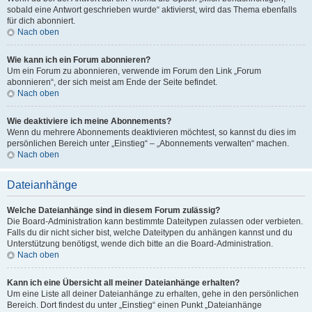
sobald eine Antwort geschrieben wurde“ aktivierst, wird das Thema ebenfalls
für dich abonniert.
Nach oben
Wie kann ich ein Forum abonnieren?
Um ein Forum zu abonnieren, verwende im Forum den Link „Forum
abonnieren“, der sich meist am Ende der Seite befindet.
Nach oben
Wie deaktiviere ich meine Abonnements?
Wenn du mehrere Abonnements deaktivieren möchtest, so kannst du dies im
persönlichen Bereich unter „Einstieg“ – „Abonnements verwalten“ machen.
Nach oben
Dateianhänge
Welche Dateianhänge sind in diesem Forum zulässig?
Die Board-Administration kann bestimmte Dateitypen zulassen oder verbieten.
Falls du dir nicht sicher bist, welche Dateitypen du anhängen kannst und du
Unterstützung benötigst, wende dich bitte an die Board-Administration.
Nach oben
Kann ich eine Übersicht all meiner Dateianhänge erhalten?
Um eine Liste all deiner Dateianhänge zu erhalten, gehe in den persönlichen
Bereich. Dort findest du unter „Einstieg“ einen Punkt „Dateianhänge