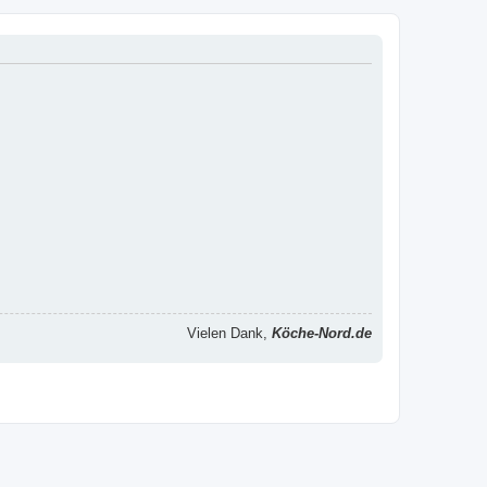
Vielen Dank,
Köche-Nord.de