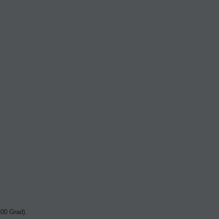
200 Grad).