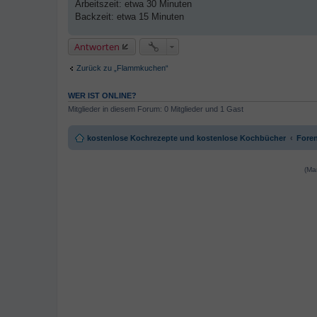
Arbeitszeit: etwa 30 Minuten
Backzeit: etwa 15 Minuten
Antworten
Zurück zu „Flammkuchen“
WER IST ONLINE?
Mitglieder in diesem Forum: 0 Mitglieder und 1 Gast
kostenlose Kochrezepte und kostenlose Kochbücher
Foren
(Ma