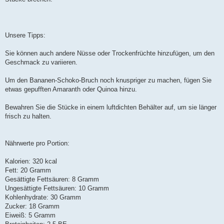
Unsere Tipps:
Sie können auch andere Nüsse oder Trockenfrüchte hinzufügen, um den
Geschmack zu variieren.
Um den Bananen-Schoko-Bruch noch knuspriger zu machen, fügen Sie
etwas gepufften Amaranth oder Quinoa hinzu.
Bewahren Sie die Stücke in einem luftdichten Behälter auf, um sie länger
frisch zu halten.
Nährwerte pro Portion:
Kalorien: 320 kcal
Fett: 20 Gramm
Gesättigte Fettsäuren: 8 Gramm
Ungesättigte Fettsäuren: 10 Gramm
Kohlenhydrate: 30 Gramm
Zucker: 18 Gramm
Eiweiß: 5 Gramm