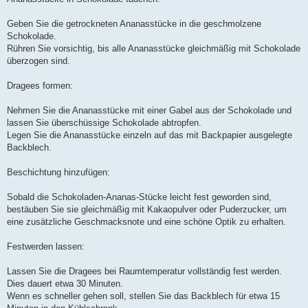
Geben Sie die getrockneten Ananasstücke in die geschmolzene
Schokolade.
Rühren Sie vorsichtig, bis alle Ananasstücke gleichmäßig mit Schokolade
überzogen sind.
Dragees formen:
Nehmen Sie die Ananasstücke mit einer Gabel aus der Schokolade und
lassen Sie überschüssige Schokolade abtropfen.
Legen Sie die Ananasstücke einzeln auf das mit Backpapier ausgelegte
Backblech.
Beschichtung hinzufügen:
Sobald die Schokoladen-Ananas-Stücke leicht fest geworden sind,
bestäuben Sie sie gleichmäßig mit Kakaopulver oder Puderzucker, um
eine zusätzliche Geschmacksnote und eine schöne Optik zu erhalten.
Festwerden lassen:
Lassen Sie die Dragees bei Raumtemperatur vollständig fest werden.
Dies dauert etwa 30 Minuten.
Wenn es schneller gehen soll, stellen Sie das Backblech für etwa 15