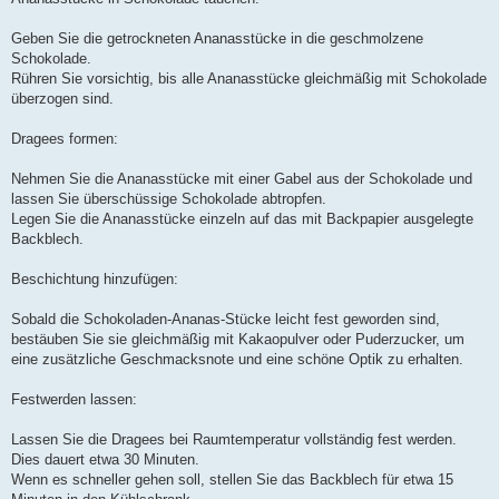
Geben Sie die getrockneten Ananasstücke in die geschmolzene
Schokolade.
Rühren Sie vorsichtig, bis alle Ananasstücke gleichmäßig mit Schokolade
überzogen sind.
Dragees formen:
Nehmen Sie die Ananasstücke mit einer Gabel aus der Schokolade und
lassen Sie überschüssige Schokolade abtropfen.
Legen Sie die Ananasstücke einzeln auf das mit Backpapier ausgelegte
Backblech.
Beschichtung hinzufügen:
Sobald die Schokoladen-Ananas-Stücke leicht fest geworden sind,
bestäuben Sie sie gleichmäßig mit Kakaopulver oder Puderzucker, um
eine zusätzliche Geschmacksnote und eine schöne Optik zu erhalten.
Festwerden lassen:
Lassen Sie die Dragees bei Raumtemperatur vollständig fest werden.
Dies dauert etwa 30 Minuten.
Wenn es schneller gehen soll, stellen Sie das Backblech für etwa 15