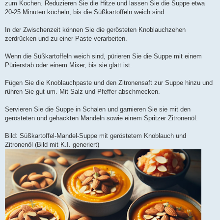
zum Kochen. Reduzieren Sie die Hitze und lassen Sie die Suppe etwa
20-25 Minuten köcheln, bis die Süßkartoffeln weich sind.
In der Zwischenzeit können Sie die gerösteten Knoblauchzehen
zerdrücken und zu einer Paste verarbeiten.
Wenn die Süßkartoffeln weich sind, pürieren Sie die Suppe mit einem
Pürierstab oder einem Mixer, bis sie glatt ist.
Fügen Sie die Knoblauchpaste und den Zitronensaft zur Suppe hinzu und
rühren Sie gut um. Mit Salz und Pfeffer abschmecken.
Servieren Sie die Suppe in Schalen und garnieren Sie sie mit den
gerösteten und gehackten Mandeln sowie einem Spritzer Zitronenöl.
Bild: Süßkartoffel-Mandel-Suppe mit geröstetem Knoblauch und
Zitronenöl (Bild mit K.I. generiert)