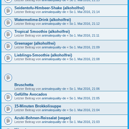
Letzter Beitrag von
animalequality-de
«
So 1. Mai 2016, 21:15
Seidentofu-Himbeer-Shake (alkoholfrei)
Letzter Beitrag von
animalequality-de
«
So 1. Mai 2016, 21:14
Watermelime-Drink (alkoholfrei)
Letzter Beitrag von
animalequality-de
«
So 1. Mai 2016, 21:12
Tropical Smoothie (alkoholfrei)
Letzter Beitrag von
animalequality-de
«
So 1. Mai 2016, 21:11
Greenager (alkoholfrei)
Letzter Beitrag von
animalequality-de
«
So 1. Mai 2016, 21:09
Lieblings-Smoothie (alkoholfrei)
Letzter Beitrag von
animalequality-de
«
So 1. Mai 2016, 21:08
Bruschetta
Letzter Beitrag von
animalequality-de
«
So 1. Mai 2016, 21:06
Gefüllte Avocados
Letzter Beitrag von
animalequality-de
«
So 1. Mai 2016, 21:05
15-Minuten Brokkolisuppe
Letzter Beitrag von
animalequality-de
«
So 1. Mai 2016, 21:04
Azuki-Bohnen-Reissalat (vegan)
Letzter Beitrag von
animalequality-de
«
So 1. Mai 2016, 21:03