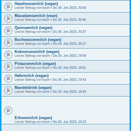
Haselnussmilch (vegan)
Letzter Beitrag von
koch
«
Do 29. Jun 2023, 20:59
Macadamiamilch (vean)
Letzter Beitrag von
koch
«
Do 29. Jun 2023, 20:46
Quinoamilch (vegan)
Letzter Beitrag von
koch
«
Do 29. Jun 2023, 20:37
Buchweizenmilch (vegan)
Letzter Beitrag von
koch
«
Do 29. Jun 2023, 20:27
Kokosnussmilch (vegan)
Letzter Beitrag von
koch
«
Do 29. Jun 2023, 19:59
Pistazienmilch (vegan)
Letzter Beitrag von
koch
«
Do 29. Jun 2023, 19:51
Hafermilch (vegan)
Letzter Beitrag von
koch
«
Do 29. Jun 2023, 19:43
Mandeldrink (vegan)
Letzter Beitrag von
koch
«
Do 29. Jun 2023, 19:33
Erbsenmilch (vegan)
Letzter Beitrag von
koch
«
Do 29. Jun 2023, 19:23