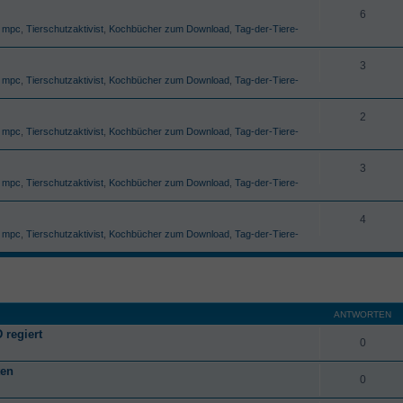
6
,
mpc
,
Tierschutzaktivist
,
Kochbücher zum Download
,
Tag-der-Tiere-
3
,
mpc
,
Tierschutzaktivist
,
Kochbücher zum Download
,
Tag-der-Tiere-
2
,
mpc
,
Tierschutzaktivist
,
Kochbücher zum Download
,
Tag-der-Tiere-
3
,
mpc
,
Tierschutzaktivist
,
Kochbücher zum Download
,
Tag-der-Tiere-
4
,
mpc
,
Tierschutzaktivist
,
Kochbücher zum Download
,
Tag-der-Tiere-
ANTWORTEN
 regiert
0
ten
0