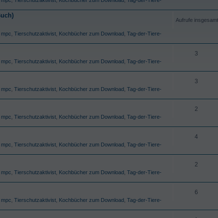
Buch)
Aufrufe insgesam
,
mpc
,
Tierschutzaktivist
,
Kochbücher zum Download
,
Tag-der-Tiere-
3
,
mpc
,
Tierschutzaktivist
,
Kochbücher zum Download
,
Tag-der-Tiere-
3
,
mpc
,
Tierschutzaktivist
,
Kochbücher zum Download
,
Tag-der-Tiere-
2
,
mpc
,
Tierschutzaktivist
,
Kochbücher zum Download
,
Tag-der-Tiere-
4
,
mpc
,
Tierschutzaktivist
,
Kochbücher zum Download
,
Tag-der-Tiere-
2
,
mpc
,
Tierschutzaktivist
,
Kochbücher zum Download
,
Tag-der-Tiere-
6
,
mpc
,
Tierschutzaktivist
,
Kochbücher zum Download
,
Tag-der-Tiere-