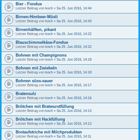
Bier - Fondue
Letzter Beitrag von
koch
«
Sa 25. Jun 2016, 14:44
Birnen-Himbeer-Müsli
Letzter Beitrag von
koch
«
Sa 25. Jun 2016, 14:43
Birnenhälften, pikant
Letzter Beitrag von
koch
«
Sa 25. Jun 2016, 14:22
Blauschimmelkäse-Fondue
Letzter Beitrag von
koch
«
Sa 25. Jun 2016, 14:22
Bohnen mit Champignons
Letzter Beitrag von
koch
«
Sa 25. Jun 2016, 14:18
Bohnen mit Zwiebeln
Letzter Beitrag von
koch
«
Sa 25. Jun 2016, 14:18
Bohnen süss-sauer
Letzter Beitrag von
koch
«
Sa 25. Jun 2016, 14:17
Bratensulz
Letzter Beitrag von
koch
«
Sa 25. Jun 2016, 14:16
Brötchen mit Bratwurstfüllung
Letzter Beitrag von
koch
«
Sa 25. Jun 2016, 14:13
Brötchen mit Hackfüllung
Letzter Beitrag von
koch
«
Sa 25. Jun 2016, 14:12
Brotaufstriche mit Milchprodukten
Letzter Beitrag von
koch
«
Sa 25. Jun 2016, 14:11