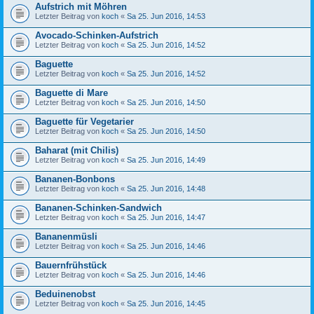
Aufstrich mit Möhren
Letzter Beitrag von
koch
«
Sa 25. Jun 2016, 14:53
Avocado-Schinken-Aufstrich
Letzter Beitrag von
koch
«
Sa 25. Jun 2016, 14:52
Baguette
Letzter Beitrag von
koch
«
Sa 25. Jun 2016, 14:52
Baguette di Mare
Letzter Beitrag von
koch
«
Sa 25. Jun 2016, 14:50
Baguette für Vegetarier
Letzter Beitrag von
koch
«
Sa 25. Jun 2016, 14:50
Baharat (mit Chilis)
Letzter Beitrag von
koch
«
Sa 25. Jun 2016, 14:49
Bananen-Bonbons
Letzter Beitrag von
koch
«
Sa 25. Jun 2016, 14:48
Bananen-Schinken-Sandwich
Letzter Beitrag von
koch
«
Sa 25. Jun 2016, 14:47
Bananenmüsli
Letzter Beitrag von
koch
«
Sa 25. Jun 2016, 14:46
Bauernfrühstück
Letzter Beitrag von
koch
«
Sa 25. Jun 2016, 14:46
Beduinenobst
Letzter Beitrag von
koch
«
Sa 25. Jun 2016, 14:45