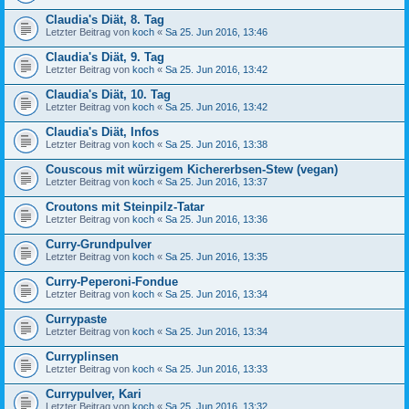
Claudia's Diät, 8. Tag
Letzter Beitrag von
koch
«
Sa 25. Jun 2016, 13:46
Claudia's Diät, 9. Tag
Letzter Beitrag von
koch
«
Sa 25. Jun 2016, 13:42
Claudia's Diät, 10. Tag
Letzter Beitrag von
koch
«
Sa 25. Jun 2016, 13:42
Claudia's Diät, Infos
Letzter Beitrag von
koch
«
Sa 25. Jun 2016, 13:38
Couscous mit würzigem Kichererbsen-Stew (vegan)
Letzter Beitrag von
koch
«
Sa 25. Jun 2016, 13:37
Croutons mit Steinpilz-Tatar
Letzter Beitrag von
koch
«
Sa 25. Jun 2016, 13:36
Curry-Grundpulver
Letzter Beitrag von
koch
«
Sa 25. Jun 2016, 13:35
Curry-Peperoni-Fondue
Letzter Beitrag von
koch
«
Sa 25. Jun 2016, 13:34
Currypaste
Letzter Beitrag von
koch
«
Sa 25. Jun 2016, 13:34
Curryplinsen
Letzter Beitrag von
koch
«
Sa 25. Jun 2016, 13:33
Currypulver, Kari
Letzter Beitrag von
koch
«
Sa 25. Jun 2016, 13:32