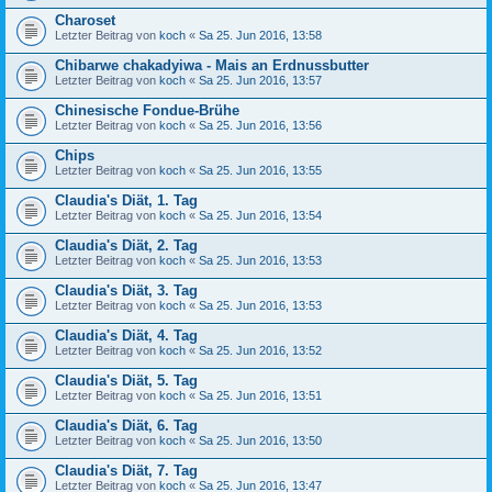
Charoset
Letzter Beitrag von
koch
«
Sa 25. Jun 2016, 13:58
Chibarwe chakadyiwa - Mais an Erdnussbutter
Letzter Beitrag von
koch
«
Sa 25. Jun 2016, 13:57
Chinesische Fondue-Brühe
Letzter Beitrag von
koch
«
Sa 25. Jun 2016, 13:56
Chips
Letzter Beitrag von
koch
«
Sa 25. Jun 2016, 13:55
Claudia's Diät, 1. Tag
Letzter Beitrag von
koch
«
Sa 25. Jun 2016, 13:54
Claudia's Diät, 2. Tag
Letzter Beitrag von
koch
«
Sa 25. Jun 2016, 13:53
Claudia's Diät, 3. Tag
Letzter Beitrag von
koch
«
Sa 25. Jun 2016, 13:53
Claudia's Diät, 4. Tag
Letzter Beitrag von
koch
«
Sa 25. Jun 2016, 13:52
Claudia's Diät, 5. Tag
Letzter Beitrag von
koch
«
Sa 25. Jun 2016, 13:51
Claudia's Diät, 6. Tag
Letzter Beitrag von
koch
«
Sa 25. Jun 2016, 13:50
Claudia's Diät, 7. Tag
Letzter Beitrag von
koch
«
Sa 25. Jun 2016, 13:47