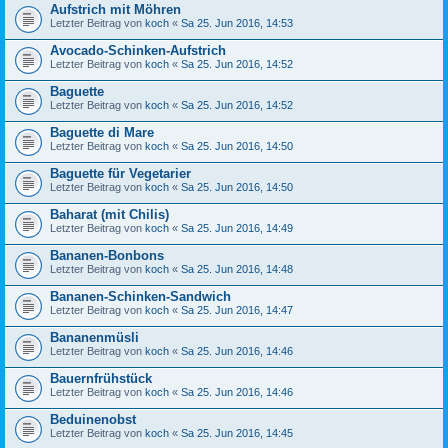
Aufstrich mit Möhren
Letzter Beitrag von
koch
«
Sa 25. Jun 2016, 14:53
Avocado-Schinken-Aufstrich
Letzter Beitrag von
koch
«
Sa 25. Jun 2016, 14:52
Baguette
Letzter Beitrag von
koch
«
Sa 25. Jun 2016, 14:52
Baguette di Mare
Letzter Beitrag von
koch
«
Sa 25. Jun 2016, 14:50
Baguette für Vegetarier
Letzter Beitrag von
koch
«
Sa 25. Jun 2016, 14:50
Baharat (mit Chilis)
Letzter Beitrag von
koch
«
Sa 25. Jun 2016, 14:49
Bananen-Bonbons
Letzter Beitrag von
koch
«
Sa 25. Jun 2016, 14:48
Bananen-Schinken-Sandwich
Letzter Beitrag von
koch
«
Sa 25. Jun 2016, 14:47
Bananenmüsli
Letzter Beitrag von
koch
«
Sa 25. Jun 2016, 14:46
Bauernfrühstück
Letzter Beitrag von
koch
«
Sa 25. Jun 2016, 14:46
Beduinenobst
Letzter Beitrag von
koch
«
Sa 25. Jun 2016, 14:45