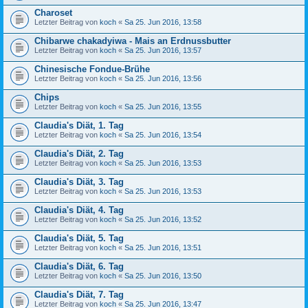
Charoset
Letzter Beitrag von
koch
«
Sa 25. Jun 2016, 13:58
Chibarwe chakadyiwa - Mais an Erdnussbutter
Letzter Beitrag von
koch
«
Sa 25. Jun 2016, 13:57
Chinesische Fondue-Brühe
Letzter Beitrag von
koch
«
Sa 25. Jun 2016, 13:56
Chips
Letzter Beitrag von
koch
«
Sa 25. Jun 2016, 13:55
Claudia's Diät, 1. Tag
Letzter Beitrag von
koch
«
Sa 25. Jun 2016, 13:54
Claudia's Diät, 2. Tag
Letzter Beitrag von
koch
«
Sa 25. Jun 2016, 13:53
Claudia's Diät, 3. Tag
Letzter Beitrag von
koch
«
Sa 25. Jun 2016, 13:53
Claudia's Diät, 4. Tag
Letzter Beitrag von
koch
«
Sa 25. Jun 2016, 13:52
Claudia's Diät, 5. Tag
Letzter Beitrag von
koch
«
Sa 25. Jun 2016, 13:51
Claudia's Diät, 6. Tag
Letzter Beitrag von
koch
«
Sa 25. Jun 2016, 13:50
Claudia's Diät, 7. Tag
Letzter Beitrag von
koch
«
Sa 25. Jun 2016, 13:47