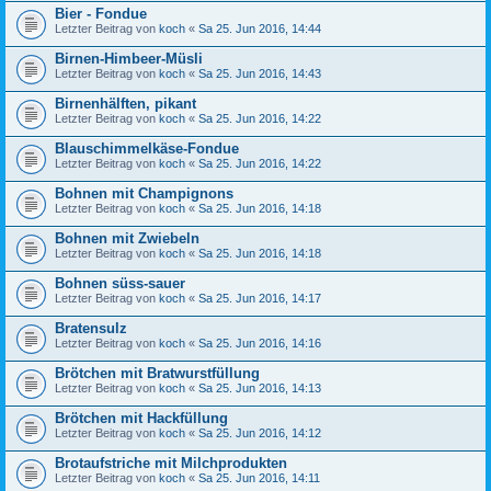
Bier - Fondue
Letzter Beitrag von
koch
«
Sa 25. Jun 2016, 14:44
Birnen-Himbeer-Müsli
Letzter Beitrag von
koch
«
Sa 25. Jun 2016, 14:43
Birnenhälften, pikant
Letzter Beitrag von
koch
«
Sa 25. Jun 2016, 14:22
Blauschimmelkäse-Fondue
Letzter Beitrag von
koch
«
Sa 25. Jun 2016, 14:22
Bohnen mit Champignons
Letzter Beitrag von
koch
«
Sa 25. Jun 2016, 14:18
Bohnen mit Zwiebeln
Letzter Beitrag von
koch
«
Sa 25. Jun 2016, 14:18
Bohnen süss-sauer
Letzter Beitrag von
koch
«
Sa 25. Jun 2016, 14:17
Bratensulz
Letzter Beitrag von
koch
«
Sa 25. Jun 2016, 14:16
Brötchen mit Bratwurstfüllung
Letzter Beitrag von
koch
«
Sa 25. Jun 2016, 14:13
Brötchen mit Hackfüllung
Letzter Beitrag von
koch
«
Sa 25. Jun 2016, 14:12
Brotaufstriche mit Milchprodukten
Letzter Beitrag von
koch
«
Sa 25. Jun 2016, 14:11