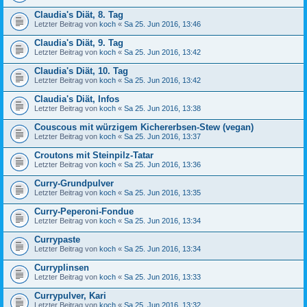
Claudia's Diät, 8. Tag
Letzter Beitrag von
koch
«
Sa 25. Jun 2016, 13:46
Claudia's Diät, 9. Tag
Letzter Beitrag von
koch
«
Sa 25. Jun 2016, 13:42
Claudia's Diät, 10. Tag
Letzter Beitrag von
koch
«
Sa 25. Jun 2016, 13:42
Claudia's Diät, Infos
Letzter Beitrag von
koch
«
Sa 25. Jun 2016, 13:38
Couscous mit würzigem Kichererbsen-Stew (vegan)
Letzter Beitrag von
koch
«
Sa 25. Jun 2016, 13:37
Croutons mit Steinpilz-Tatar
Letzter Beitrag von
koch
«
Sa 25. Jun 2016, 13:36
Curry-Grundpulver
Letzter Beitrag von
koch
«
Sa 25. Jun 2016, 13:35
Curry-Peperoni-Fondue
Letzter Beitrag von
koch
«
Sa 25. Jun 2016, 13:34
Currypaste
Letzter Beitrag von
koch
«
Sa 25. Jun 2016, 13:34
Curryplinsen
Letzter Beitrag von
koch
«
Sa 25. Jun 2016, 13:33
Currypulver, Kari
Letzter Beitrag von
koch
«
Sa 25. Jun 2016, 13:32