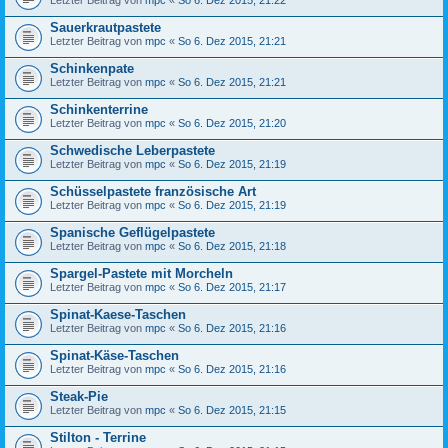
Letzter Beitrag von
mpc
«
So 6. Dez 2015, 21:22
Sauerkrautpastete
Letzter Beitrag von
mpc
«
So 6. Dez 2015, 21:21
Schinkenpate
Letzter Beitrag von
mpc
«
So 6. Dez 2015, 21:21
Schinkenterrine
Letzter Beitrag von
mpc
«
So 6. Dez 2015, 21:20
Schwedische Leberpastete
Letzter Beitrag von
mpc
«
So 6. Dez 2015, 21:19
Schüsselpastete französische Art
Letzter Beitrag von
mpc
«
So 6. Dez 2015, 21:19
Spanische Geflügelpastete
Letzter Beitrag von
mpc
«
So 6. Dez 2015, 21:18
Spargel-Pastete mit Morcheln
Letzter Beitrag von
mpc
«
So 6. Dez 2015, 21:17
Spinat-Kaese-Taschen
Letzter Beitrag von
mpc
«
So 6. Dez 2015, 21:16
Spinat-Käse-Taschen
Letzter Beitrag von
mpc
«
So 6. Dez 2015, 21:16
Steak-Pie
Letzter Beitrag von
mpc
«
So 6. Dez 2015, 21:15
Stilton - Terrine