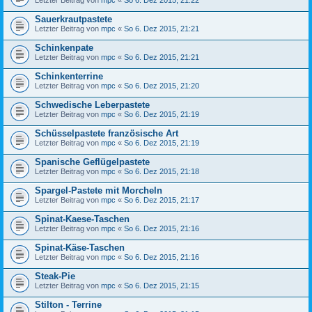
Letzter Beitrag von
mpc
«
So 6. Dez 2015, 21:22
Sauerkrautpastete
Letzter Beitrag von
mpc
«
So 6. Dez 2015, 21:21
Schinkenpate
Letzter Beitrag von
mpc
«
So 6. Dez 2015, 21:21
Schinkenterrine
Letzter Beitrag von
mpc
«
So 6. Dez 2015, 21:20
Schwedische Leberpastete
Letzter Beitrag von
mpc
«
So 6. Dez 2015, 21:19
Schüsselpastete französische Art
Letzter Beitrag von
mpc
«
So 6. Dez 2015, 21:19
Spanische Geflügelpastete
Letzter Beitrag von
mpc
«
So 6. Dez 2015, 21:18
Spargel-Pastete mit Morcheln
Letzter Beitrag von
mpc
«
So 6. Dez 2015, 21:17
Spinat-Kaese-Taschen
Letzter Beitrag von
mpc
«
So 6. Dez 2015, 21:16
Spinat-Käse-Taschen
Letzter Beitrag von
mpc
«
So 6. Dez 2015, 21:16
Steak-Pie
Letzter Beitrag von
mpc
«
So 6. Dez 2015, 21:15
Stilton - Terrine