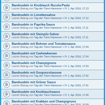
Bandnudeln in Knoblauch Rucola-Pesto
Letzter Beitrag von
Tag-der-Tiere-Hannover
«
Fr 1. Apr 2016, 17:13
Bandnudeln in Limettensahne
Letzter Beitrag von
Tag-der-Tiere-Hannover
«
Fr 1. Apr 2016, 17:12
Bandnudeln in Paprika-Sauce
Letzter Beitrag von
Tag-der-Tiere-Hannover
«
Fr 1. Apr 2016, 17:11
Bandnudeln mit Steinpilz-Sahne
Letzter Beitrag von
Tag-der-Tiere-Hannover
«
Fr 1. Apr 2016, 17:11
Bandnudeln mit Bohnen und Tomatensauce
Letzter Beitrag von
Tag-der-Tiere-Hannover
«
Fr 1. Apr 2016, 17:04
Bandnudeln mit Cashewkernen
Letzter Beitrag von
Tag-der-Tiere-Hannover
«
Fr 1. Apr 2016, 17:04
Bandnudeln mit Champignons
Letzter Beitrag von
Tag-der-Tiere-Hannover
«
Fr 1. Apr 2016, 17:03
Bandnudeln mit Gorgonzolasosse
Letzter Beitrag von
Tag-der-Tiere-Hannover
«
Fr 1. Apr 2016, 17:02
Bandnudeln mit Grüner Sauce
Letzter Beitrag von
Tag-der-Tiere-Hannover
«
Fr 1. Apr 2016, 17:01
Bandnudeln mit Knoblauchsauce
Letzter Beitrag von
Tag-der-Tiere-Hannover
«
Fr 1. Apr 2016, 17:00
Bandnudeln mit Krabben und Champignons
Letzter Beitrag von
Tag-der-Tiere-Hannover
«
Fr 1. Apr 2016, 16:59