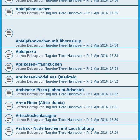
Letzter Beitrag von
Tag-der-Tiere-Hannover
«
Fr 1. Apr 2016, 17:36
Apfelpfannkuchen
Letzter Beitrag von
Tag-der-Tiere-Hannover
«
Fr 1. Apr 2016, 17:35
Apfelpfannkuchen mit Ahornsirup
Letzter Beitrag von
Tag-der-Tiere-Hannover
«
Fr 1. Apr 2016, 17:34
Apfelpizza
Letzter Beitrag von
Tag-der-Tiere-Hannover
«
Fr 1. Apr 2016, 17:33
Aprikosen-Pfannkuchen
Letzter Beitrag von
Tag-der-Tiere-Hannover
«
Fr 1. Apr 2016, 17:33
Aprikosenknödel aus Quarkteig
Letzter Beitrag von
Tag-der-Tiere-Hannover
«
Fr 1. Apr 2016, 17:32
Arabische Pizza (Lahm bi-Adschin)
Letzter Beitrag von
Tag-der-Tiere-Hannover
«
Fr 1. Apr 2016, 17:32
Arme Ritter (Aliter dulcia)
Letzter Beitrag von
Tag-der-Tiere-Hannover
«
Fr 1. Apr 2016, 17:31
Artischockenlasagne
Letzter Beitrag von
Tag-der-Tiere-Hannover
«
Fr 1. Apr 2016, 17:30
Aschak - Nudeltaschen mit Lauchfüllung
Letzter Beitrag von
Tag-der-Tiere-Hannover
«
Fr 1. Apr 2016, 17:29