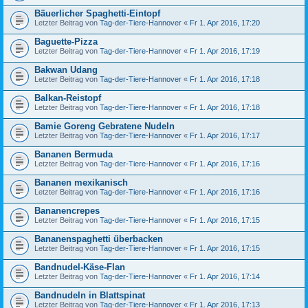
Bäuerlicher Spaghetti-Eintopf
Letzter Beitrag von
Tag-der-Tiere-Hannover
«
Fr 1. Apr 2016, 17:20
Baguette-Pizza
Letzter Beitrag von
Tag-der-Tiere-Hannover
«
Fr 1. Apr 2016, 17:19
Bakwan Udang
Letzter Beitrag von
Tag-der-Tiere-Hannover
«
Fr 1. Apr 2016, 17:18
Balkan-Reistopf
Letzter Beitrag von
Tag-der-Tiere-Hannover
«
Fr 1. Apr 2016, 17:18
Bamie Goreng Gebratene Nudeln
Letzter Beitrag von
Tag-der-Tiere-Hannover
«
Fr 1. Apr 2016, 17:17
Bananen Bermuda
Letzter Beitrag von
Tag-der-Tiere-Hannover
«
Fr 1. Apr 2016, 17:16
Bananen mexikanisch
Letzter Beitrag von
Tag-der-Tiere-Hannover
«
Fr 1. Apr 2016, 17:16
Bananencrepes
Letzter Beitrag von
Tag-der-Tiere-Hannover
«
Fr 1. Apr 2016, 17:15
Bananenspaghetti überbacken
Letzter Beitrag von
Tag-der-Tiere-Hannover
«
Fr 1. Apr 2016, 17:15
Bandnudel-Käse-Flan
Letzter Beitrag von
Tag-der-Tiere-Hannover
«
Fr 1. Apr 2016, 17:14
Bandnudeln in Blattspinat
Letzter Beitrag von
Tag-der-Tiere-Hannover
«
Fr 1. Apr 2016, 17:13