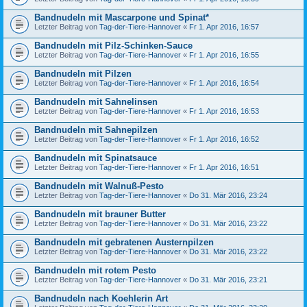
Bandnudeln mit Mascarpone und Spinat*
Letzter Beitrag von
Tag-der-Tiere-Hannover
«
Fr 1. Apr 2016, 16:57
Bandnudeln mit Pilz-Schinken-Sauce
Letzter Beitrag von
Tag-der-Tiere-Hannover
«
Fr 1. Apr 2016, 16:55
Bandnudeln mit Pilzen
Letzter Beitrag von
Tag-der-Tiere-Hannover
«
Fr 1. Apr 2016, 16:54
Bandnudeln mit Sahnelinsen
Letzter Beitrag von
Tag-der-Tiere-Hannover
«
Fr 1. Apr 2016, 16:53
Bandnudeln mit Sahnepilzen
Letzter Beitrag von
Tag-der-Tiere-Hannover
«
Fr 1. Apr 2016, 16:52
Bandnudeln mit Spinatsauce
Letzter Beitrag von
Tag-der-Tiere-Hannover
«
Fr 1. Apr 2016, 16:51
Bandnudeln mit Walnuß-Pesto
Letzter Beitrag von
Tag-der-Tiere-Hannover
«
Do 31. Mär 2016, 23:24
Bandnudeln mit brauner Butter
Letzter Beitrag von
Tag-der-Tiere-Hannover
«
Do 31. Mär 2016, 23:22
Bandnudeln mit gebratenen Austernpilzen
Letzter Beitrag von
Tag-der-Tiere-Hannover
«
Do 31. Mär 2016, 23:22
Bandnudeln mit rotem Pesto
Letzter Beitrag von
Tag-der-Tiere-Hannover
«
Do 31. Mär 2016, 23:21
Bandnudeln nach Koehlerin Art