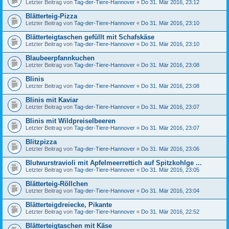
Letzter Beitrag von
Tag-der-Tiere-Hannover
«
Do 31. Mär 2016, 23:12
Blätterteig-Pizza
Letzter Beitrag von
Tag-der-Tiere-Hannover
«
Do 31. Mär 2016, 23:10
Blätterteigtaschen gefüllt mit Schafskäse
Letzter Beitrag von
Tag-der-Tiere-Hannover
«
Do 31. Mär 2016, 23:10
Blaubeerpfannkuchen
Letzter Beitrag von
Tag-der-Tiere-Hannover
«
Do 31. Mär 2016, 23:08
Blinis
Letzter Beitrag von
Tag-der-Tiere-Hannover
«
Do 31. Mär 2016, 23:08
Blinis mit Kaviar
Letzter Beitrag von
Tag-der-Tiere-Hannover
«
Do 31. Mär 2016, 23:07
Blinis mit Wildpreiselbeeren
Letzter Beitrag von
Tag-der-Tiere-Hannover
«
Do 31. Mär 2016, 23:07
Blitzpizza
Letzter Beitrag von
Tag-der-Tiere-Hannover
«
Do 31. Mär 2016, 23:06
Blutwurstravioli mit Apfelmeerrettich auf Spitzkohlge ...
Letzter Beitrag von
Tag-der-Tiere-Hannover
«
Do 31. Mär 2016, 23:05
Blätterteig-Röllchen
Letzter Beitrag von
Tag-der-Tiere-Hannover
«
Do 31. Mär 2016, 23:04
Blätterteigdreiecke, Pikante
Letzter Beitrag von
Tag-der-Tiere-Hannover
«
Do 31. Mär 2016, 22:52
Blätterteigtaschen mit Käse