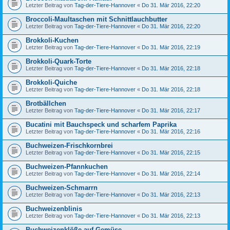
Letzter Beitrag von
Tag-der-Tiere-Hannover
«
Do 31. Mär 2016, 22:20
Broccoli-Maultaschen mit Schnittlauchbutter
Letzter Beitrag von
Tag-der-Tiere-Hannover
«
Do 31. Mär 2016, 22:20
Brokkoli-Kuchen
Letzter Beitrag von
Tag-der-Tiere-Hannover
«
Do 31. Mär 2016, 22:19
Brokkoli-Quark-Torte
Letzter Beitrag von
Tag-der-Tiere-Hannover
«
Do 31. Mär 2016, 22:18
Brokkoli-Quiche
Letzter Beitrag von
Tag-der-Tiere-Hannover
«
Do 31. Mär 2016, 22:18
Brotbällchen
Letzter Beitrag von
Tag-der-Tiere-Hannover
«
Do 31. Mär 2016, 22:17
Bucatini mit Bauchspeck und scharfem Paprika
Letzter Beitrag von
Tag-der-Tiere-Hannover
«
Do 31. Mär 2016, 22:16
Buchweizen-Frischkornbrei
Letzter Beitrag von
Tag-der-Tiere-Hannover
«
Do 31. Mär 2016, 22:15
Buchweizen-Pfannkuchen
Letzter Beitrag von
Tag-der-Tiere-Hannover
«
Do 31. Mär 2016, 22:14
Buchweizen-Schmarrn
Letzter Beitrag von
Tag-der-Tiere-Hannover
«
Do 31. Mär 2016, 22:13
Buchweizenblinis
Letzter Beitrag von
Tag-der-Tiere-Hannover
«
Do 31. Mär 2016, 22:13
Buchweizenklöße auf Gemüse