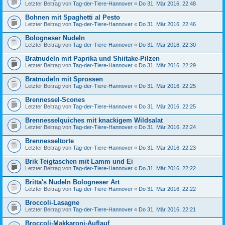
Letzter Beitrag von
Tag-der-Tiere-Hannover
«
Do 31. Mär 2016, 22:48
Bohnen mit Spaghetti al Pesto
Letzter Beitrag von
Tag-der-Tiere-Hannover
«
Do 31. Mär 2016, 22:46
Bologneser Nudeln
Letzter Beitrag von
Tag-der-Tiere-Hannover
«
Do 31. Mär 2016, 22:30
Bratnudeln mit Paprika und Shiitake-Pilzen
Letzter Beitrag von
Tag-der-Tiere-Hannover
«
Do 31. Mär 2016, 22:29
Bratnudeln mit Sprossen
Letzter Beitrag von
Tag-der-Tiere-Hannover
«
Do 31. Mär 2016, 22:25
Brennessel-Scones
Letzter Beitrag von
Tag-der-Tiere-Hannover
«
Do 31. Mär 2016, 22:25
Brennesselquiches mit knackigem Wildsalat
Letzter Beitrag von
Tag-der-Tiere-Hannover
«
Do 31. Mär 2016, 22:24
Brennesseltorte
Letzter Beitrag von
Tag-der-Tiere-Hannover
«
Do 31. Mär 2016, 22:23
Brik Teigtaschen mit Lamm und Ei
Letzter Beitrag von
Tag-der-Tiere-Hannover
«
Do 31. Mär 2016, 22:22
Britta's Nudeln Bologneser Art
Letzter Beitrag von
Tag-der-Tiere-Hannover
«
Do 31. Mär 2016, 22:22
Broccoli-Lasagne
Letzter Beitrag von
Tag-der-Tiere-Hannover
«
Do 31. Mär 2016, 22:21
Broccoli-Makkaroni-Auflauf