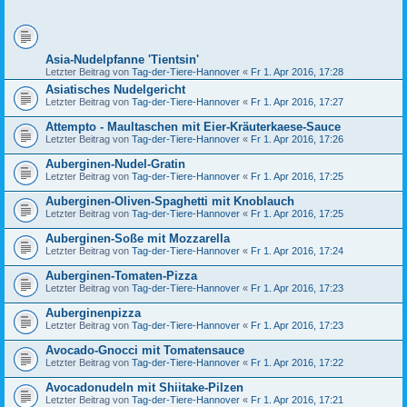
Asia-Nudelpfanne 'Tientsin'
Letzter Beitrag von
Tag-der-Tiere-Hannover
«
Fr 1. Apr 2016, 17:28
Asiatisches Nudelgericht
Letzter Beitrag von
Tag-der-Tiere-Hannover
«
Fr 1. Apr 2016, 17:27
Attempto - Maultaschen mit Eier-Kräuterkaese-Sauce
Letzter Beitrag von
Tag-der-Tiere-Hannover
«
Fr 1. Apr 2016, 17:26
Auberginen-Nudel-Gratin
Letzter Beitrag von
Tag-der-Tiere-Hannover
«
Fr 1. Apr 2016, 17:25
Auberginen-Oliven-Spaghetti mit Knoblauch
Letzter Beitrag von
Tag-der-Tiere-Hannover
«
Fr 1. Apr 2016, 17:25
Auberginen-Soße mit Mozzarella
Letzter Beitrag von
Tag-der-Tiere-Hannover
«
Fr 1. Apr 2016, 17:24
Auberginen-Tomaten-Pizza
Letzter Beitrag von
Tag-der-Tiere-Hannover
«
Fr 1. Apr 2016, 17:23
Auberginenpizza
Letzter Beitrag von
Tag-der-Tiere-Hannover
«
Fr 1. Apr 2016, 17:23
Avocado-Gnocci mit Tomatensauce
Letzter Beitrag von
Tag-der-Tiere-Hannover
«
Fr 1. Apr 2016, 17:22
Avocadonudeln mit Shiitake-Pilzen
Letzter Beitrag von
Tag-der-Tiere-Hannover
«
Fr 1. Apr 2016, 17:21