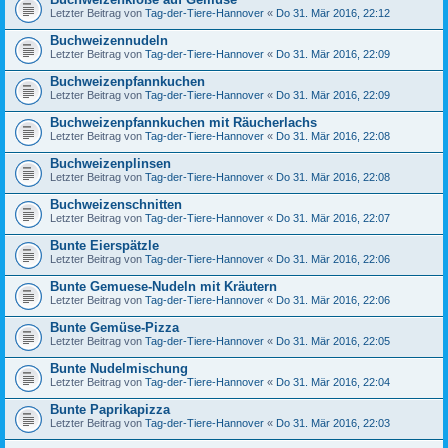
Letzter Beitrag von
Tag-der-Tiere-Hannover
«
Do 31. Mär 2016, 22:12
Buchweizennudeln
Letzter Beitrag von
Tag-der-Tiere-Hannover
«
Do 31. Mär 2016, 22:09
Buchweizenpfannkuchen
Letzter Beitrag von
Tag-der-Tiere-Hannover
«
Do 31. Mär 2016, 22:09
Buchweizenpfannkuchen mit Räucherlachs
Letzter Beitrag von
Tag-der-Tiere-Hannover
«
Do 31. Mär 2016, 22:08
Buchweizenplinsen
Letzter Beitrag von
Tag-der-Tiere-Hannover
«
Do 31. Mär 2016, 22:08
Buchweizenschnitten
Letzter Beitrag von
Tag-der-Tiere-Hannover
«
Do 31. Mär 2016, 22:07
Bunte Eierspätzle
Letzter Beitrag von
Tag-der-Tiere-Hannover
«
Do 31. Mär 2016, 22:06
Bunte Gemuese-Nudeln mit Kräutern
Letzter Beitrag von
Tag-der-Tiere-Hannover
«
Do 31. Mär 2016, 22:06
Bunte Gemüse-Pizza
Letzter Beitrag von
Tag-der-Tiere-Hannover
«
Do 31. Mär 2016, 22:05
Bunte Nudelmischung
Letzter Beitrag von
Tag-der-Tiere-Hannover
«
Do 31. Mär 2016, 22:04
Bunte Paprikapizza
Letzter Beitrag von
Tag-der-Tiere-Hannover
«
Do 31. Mär 2016, 22:03