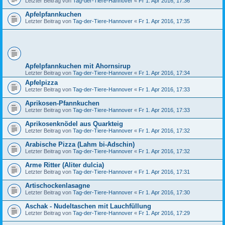
Letzter Beitrag von
Tag-der-Tiere-Hannover
«
Fr 1. Apr 2016, 17:36
Apfelpfannkuchen
Letzter Beitrag von
Tag-der-Tiere-Hannover
«
Fr 1. Apr 2016, 17:35
Apfelpfannkuchen mit Ahornsirup
Letzter Beitrag von
Tag-der-Tiere-Hannover
«
Fr 1. Apr 2016, 17:34
Apfelpizza
Letzter Beitrag von
Tag-der-Tiere-Hannover
«
Fr 1. Apr 2016, 17:33
Aprikosen-Pfannkuchen
Letzter Beitrag von
Tag-der-Tiere-Hannover
«
Fr 1. Apr 2016, 17:33
Aprikosenknödel aus Quarkteig
Letzter Beitrag von
Tag-der-Tiere-Hannover
«
Fr 1. Apr 2016, 17:32
Arabische Pizza (Lahm bi-Adschin)
Letzter Beitrag von
Tag-der-Tiere-Hannover
«
Fr 1. Apr 2016, 17:32
Arme Ritter (Aliter dulcia)
Letzter Beitrag von
Tag-der-Tiere-Hannover
«
Fr 1. Apr 2016, 17:31
Artischockenlasagne
Letzter Beitrag von
Tag-der-Tiere-Hannover
«
Fr 1. Apr 2016, 17:30
Aschak - Nudeltaschen mit Lauchfüllung
Letzter Beitrag von
Tag-der-Tiere-Hannover
«
Fr 1. Apr 2016, 17:29