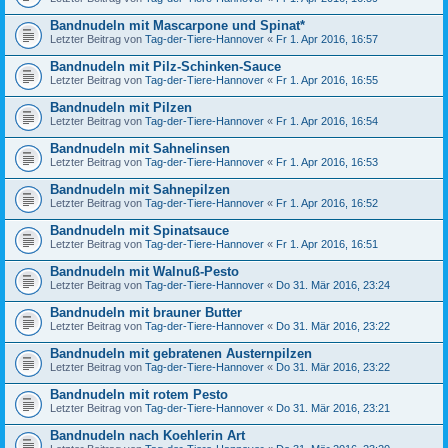
Bandnudeln mit Mascarpone und Spinat*
Letzter Beitrag von
Tag-der-Tiere-Hannover
«
Fr 1. Apr 2016, 16:57
Bandnudeln mit Pilz-Schinken-Sauce
Letzter Beitrag von
Tag-der-Tiere-Hannover
«
Fr 1. Apr 2016, 16:55
Bandnudeln mit Pilzen
Letzter Beitrag von
Tag-der-Tiere-Hannover
«
Fr 1. Apr 2016, 16:54
Bandnudeln mit Sahnelinsen
Letzter Beitrag von
Tag-der-Tiere-Hannover
«
Fr 1. Apr 2016, 16:53
Bandnudeln mit Sahnepilzen
Letzter Beitrag von
Tag-der-Tiere-Hannover
«
Fr 1. Apr 2016, 16:52
Bandnudeln mit Spinatsauce
Letzter Beitrag von
Tag-der-Tiere-Hannover
«
Fr 1. Apr 2016, 16:51
Bandnudeln mit Walnuß-Pesto
Letzter Beitrag von
Tag-der-Tiere-Hannover
«
Do 31. Mär 2016, 23:24
Bandnudeln mit brauner Butter
Letzter Beitrag von
Tag-der-Tiere-Hannover
«
Do 31. Mär 2016, 23:22
Bandnudeln mit gebratenen Austernpilzen
Letzter Beitrag von
Tag-der-Tiere-Hannover
«
Do 31. Mär 2016, 23:22
Bandnudeln mit rotem Pesto
Letzter Beitrag von
Tag-der-Tiere-Hannover
«
Do 31. Mär 2016, 23:21
Bandnudeln nach Koehlerin Art