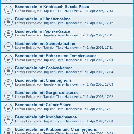
Bandnudeln in Knoblauch Rucola-Pesto
Letzter Beitrag von
Tag-der-Tiere-Hannover
«
Fr 1. Apr 2016, 17:13
Bandnudeln in Limettensahne
Letzter Beitrag von
Tag-der-Tiere-Hannover
«
Fr 1. Apr 2016, 17:12
Bandnudeln in Paprika-Sauce
Letzter Beitrag von
Tag-der-Tiere-Hannover
«
Fr 1. Apr 2016, 17:11
Bandnudeln mit Steinpilz-Sahne
Letzter Beitrag von
Tag-der-Tiere-Hannover
«
Fr 1. Apr 2016, 17:11
Bandnudeln mit Bohnen und Tomatensauce
Letzter Beitrag von
Tag-der-Tiere-Hannover
«
Fr 1. Apr 2016, 17:04
Bandnudeln mit Cashewkernen
Letzter Beitrag von
Tag-der-Tiere-Hannover
«
Fr 1. Apr 2016, 17:04
Bandnudeln mit Champignons
Letzter Beitrag von
Tag-der-Tiere-Hannover
«
Fr 1. Apr 2016, 17:03
Bandnudeln mit Gorgonzolasosse
Letzter Beitrag von
Tag-der-Tiere-Hannover
«
Fr 1. Apr 2016, 17:02
Bandnudeln mit Grüner Sauce
Letzter Beitrag von
Tag-der-Tiere-Hannover
«
Fr 1. Apr 2016, 17:01
Bandnudeln mit Knoblauchsauce
Letzter Beitrag von
Tag-der-Tiere-Hannover
«
Fr 1. Apr 2016, 17:00
Bandnudeln mit Krabben und Champignons
Letzter Beitrag von
Tag-der-Tiere-Hannover
«
Fr 1. Apr 2016, 16:59