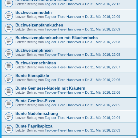
Letzter Beitrag von
Tag-der-Tiere-Hannover
«
Do 31. Mär 2016, 22:12
Buchweizennudeln
Letzter Beitrag von
Tag-der-Tiere-Hannover
«
Do 31. Mär 2016, 22:09
Buchweizenpfannkuchen
Letzter Beitrag von
Tag-der-Tiere-Hannover
«
Do 31. Mär 2016, 22:09
Buchweizenpfannkuchen mit Räucherlachs
Letzter Beitrag von
Tag-der-Tiere-Hannover
«
Do 31. Mär 2016, 22:08
Buchweizenplinsen
Letzter Beitrag von
Tag-der-Tiere-Hannover
«
Do 31. Mär 2016, 22:08
Buchweizenschnitten
Letzter Beitrag von
Tag-der-Tiere-Hannover
«
Do 31. Mär 2016, 22:07
Bunte Eierspätzle
Letzter Beitrag von
Tag-der-Tiere-Hannover
«
Do 31. Mär 2016, 22:06
Bunte Gemuese-Nudeln mit Kräutern
Letzter Beitrag von
Tag-der-Tiere-Hannover
«
Do 31. Mär 2016, 22:06
Bunte Gemüse-Pizza
Letzter Beitrag von
Tag-der-Tiere-Hannover
«
Do 31. Mär 2016, 22:05
Bunte Nudelmischung
Letzter Beitrag von
Tag-der-Tiere-Hannover
«
Do 31. Mär 2016, 22:04
Bunte Paprikapizza
Letzter Beitrag von
Tag-der-Tiere-Hannover
«
Do 31. Mär 2016, 22:03