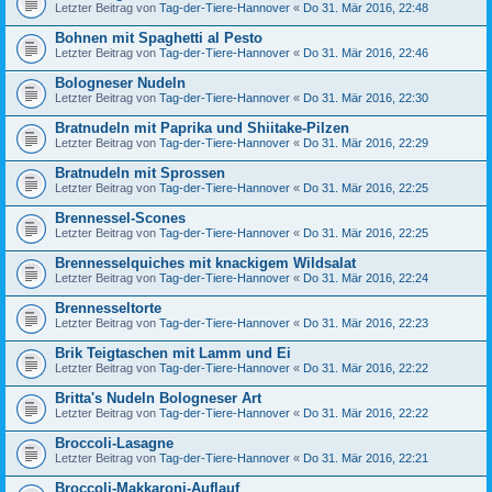
Letzter Beitrag von
Tag-der-Tiere-Hannover
«
Do 31. Mär 2016, 22:48
Bohnen mit Spaghetti al Pesto
Letzter Beitrag von
Tag-der-Tiere-Hannover
«
Do 31. Mär 2016, 22:46
Bologneser Nudeln
Letzter Beitrag von
Tag-der-Tiere-Hannover
«
Do 31. Mär 2016, 22:30
Bratnudeln mit Paprika und Shiitake-Pilzen
Letzter Beitrag von
Tag-der-Tiere-Hannover
«
Do 31. Mär 2016, 22:29
Bratnudeln mit Sprossen
Letzter Beitrag von
Tag-der-Tiere-Hannover
«
Do 31. Mär 2016, 22:25
Brennessel-Scones
Letzter Beitrag von
Tag-der-Tiere-Hannover
«
Do 31. Mär 2016, 22:25
Brennesselquiches mit knackigem Wildsalat
Letzter Beitrag von
Tag-der-Tiere-Hannover
«
Do 31. Mär 2016, 22:24
Brennesseltorte
Letzter Beitrag von
Tag-der-Tiere-Hannover
«
Do 31. Mär 2016, 22:23
Brik Teigtaschen mit Lamm und Ei
Letzter Beitrag von
Tag-der-Tiere-Hannover
«
Do 31. Mär 2016, 22:22
Britta's Nudeln Bologneser Art
Letzter Beitrag von
Tag-der-Tiere-Hannover
«
Do 31. Mär 2016, 22:22
Broccoli-Lasagne
Letzter Beitrag von
Tag-der-Tiere-Hannover
«
Do 31. Mär 2016, 22:21
Broccoli-Makkaroni-Auflauf