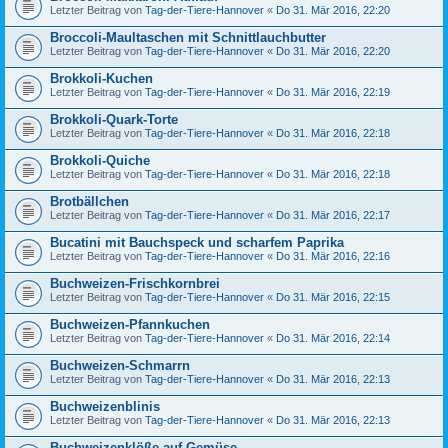
Letzter Beitrag von
Tag-der-Tiere-Hannover
«
Do 31. Mär 2016, 22:20
Broccoli-Maultaschen mit Schnittlauchbutter
Letzter Beitrag von
Tag-der-Tiere-Hannover
«
Do 31. Mär 2016, 22:20
Brokkoli-Kuchen
Letzter Beitrag von
Tag-der-Tiere-Hannover
«
Do 31. Mär 2016, 22:19
Brokkoli-Quark-Torte
Letzter Beitrag von
Tag-der-Tiere-Hannover
«
Do 31. Mär 2016, 22:18
Brokkoli-Quiche
Letzter Beitrag von
Tag-der-Tiere-Hannover
«
Do 31. Mär 2016, 22:18
Brotbällchen
Letzter Beitrag von
Tag-der-Tiere-Hannover
«
Do 31. Mär 2016, 22:17
Bucatini mit Bauchspeck und scharfem Paprika
Letzter Beitrag von
Tag-der-Tiere-Hannover
«
Do 31. Mär 2016, 22:16
Buchweizen-Frischkornbrei
Letzter Beitrag von
Tag-der-Tiere-Hannover
«
Do 31. Mär 2016, 22:15
Buchweizen-Pfannkuchen
Letzter Beitrag von
Tag-der-Tiere-Hannover
«
Do 31. Mär 2016, 22:14
Buchweizen-Schmarrn
Letzter Beitrag von
Tag-der-Tiere-Hannover
«
Do 31. Mär 2016, 22:13
Buchweizenblinis
Letzter Beitrag von
Tag-der-Tiere-Hannover
«
Do 31. Mär 2016, 22:13
Buchweizenklöße auf Gemüse