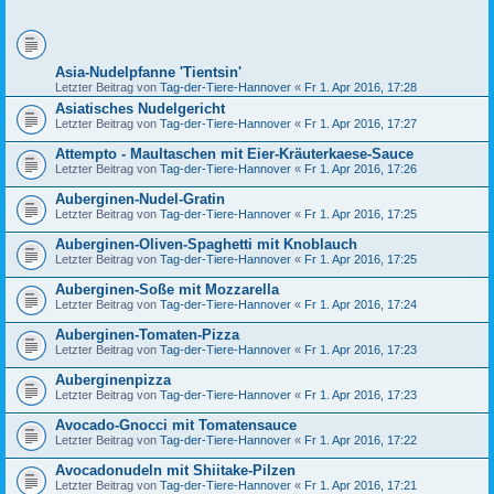
Asia-Nudelpfanne 'Tientsin'
Letzter Beitrag von
Tag-der-Tiere-Hannover
«
Fr 1. Apr 2016, 17:28
Asiatisches Nudelgericht
Letzter Beitrag von
Tag-der-Tiere-Hannover
«
Fr 1. Apr 2016, 17:27
Attempto - Maultaschen mit Eier-Kräuterkaese-Sauce
Letzter Beitrag von
Tag-der-Tiere-Hannover
«
Fr 1. Apr 2016, 17:26
Auberginen-Nudel-Gratin
Letzter Beitrag von
Tag-der-Tiere-Hannover
«
Fr 1. Apr 2016, 17:25
Auberginen-Oliven-Spaghetti mit Knoblauch
Letzter Beitrag von
Tag-der-Tiere-Hannover
«
Fr 1. Apr 2016, 17:25
Auberginen-Soße mit Mozzarella
Letzter Beitrag von
Tag-der-Tiere-Hannover
«
Fr 1. Apr 2016, 17:24
Auberginen-Tomaten-Pizza
Letzter Beitrag von
Tag-der-Tiere-Hannover
«
Fr 1. Apr 2016, 17:23
Auberginenpizza
Letzter Beitrag von
Tag-der-Tiere-Hannover
«
Fr 1. Apr 2016, 17:23
Avocado-Gnocci mit Tomatensauce
Letzter Beitrag von
Tag-der-Tiere-Hannover
«
Fr 1. Apr 2016, 17:22
Avocadonudeln mit Shiitake-Pilzen
Letzter Beitrag von
Tag-der-Tiere-Hannover
«
Fr 1. Apr 2016, 17:21