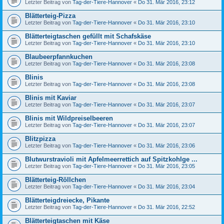
Letzter Beitrag von
Tag-der-Tiere-Hannover
«
Do 31. Mär 2016, 23:12
Blätterteig-Pizza
Letzter Beitrag von
Tag-der-Tiere-Hannover
«
Do 31. Mär 2016, 23:10
Blätterteigtaschen gefüllt mit Schafskäse
Letzter Beitrag von
Tag-der-Tiere-Hannover
«
Do 31. Mär 2016, 23:10
Blaubeerpfannkuchen
Letzter Beitrag von
Tag-der-Tiere-Hannover
«
Do 31. Mär 2016, 23:08
Blinis
Letzter Beitrag von
Tag-der-Tiere-Hannover
«
Do 31. Mär 2016, 23:08
Blinis mit Kaviar
Letzter Beitrag von
Tag-der-Tiere-Hannover
«
Do 31. Mär 2016, 23:07
Blinis mit Wildpreiselbeeren
Letzter Beitrag von
Tag-der-Tiere-Hannover
«
Do 31. Mär 2016, 23:07
Blitzpizza
Letzter Beitrag von
Tag-der-Tiere-Hannover
«
Do 31. Mär 2016, 23:06
Blutwurstravioli mit Apfelmeerrettich auf Spitzkohlge ...
Letzter Beitrag von
Tag-der-Tiere-Hannover
«
Do 31. Mär 2016, 23:05
Blätterteig-Röllchen
Letzter Beitrag von
Tag-der-Tiere-Hannover
«
Do 31. Mär 2016, 23:04
Blätterteigdreiecke, Pikante
Letzter Beitrag von
Tag-der-Tiere-Hannover
«
Do 31. Mär 2016, 22:52
Blätterteigtaschen mit Käse