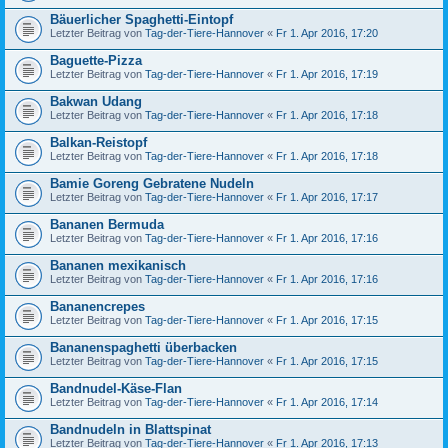
Bäuerlicher Spaghetti-Eintopf
Letzter Beitrag von
Tag-der-Tiere-Hannover
«
Fr 1. Apr 2016, 17:20
Baguette-Pizza
Letzter Beitrag von
Tag-der-Tiere-Hannover
«
Fr 1. Apr 2016, 17:19
Bakwan Udang
Letzter Beitrag von
Tag-der-Tiere-Hannover
«
Fr 1. Apr 2016, 17:18
Balkan-Reistopf
Letzter Beitrag von
Tag-der-Tiere-Hannover
«
Fr 1. Apr 2016, 17:18
Bamie Goreng Gebratene Nudeln
Letzter Beitrag von
Tag-der-Tiere-Hannover
«
Fr 1. Apr 2016, 17:17
Bananen Bermuda
Letzter Beitrag von
Tag-der-Tiere-Hannover
«
Fr 1. Apr 2016, 17:16
Bananen mexikanisch
Letzter Beitrag von
Tag-der-Tiere-Hannover
«
Fr 1. Apr 2016, 17:16
Bananencrepes
Letzter Beitrag von
Tag-der-Tiere-Hannover
«
Fr 1. Apr 2016, 17:15
Bananenspaghetti überbacken
Letzter Beitrag von
Tag-der-Tiere-Hannover
«
Fr 1. Apr 2016, 17:15
Bandnudel-Käse-Flan
Letzter Beitrag von
Tag-der-Tiere-Hannover
«
Fr 1. Apr 2016, 17:14
Bandnudeln in Blattspinat
Letzter Beitrag von
Tag-der-Tiere-Hannover
«
Fr 1. Apr 2016, 17:13