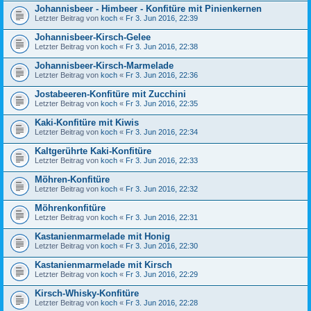
Johannisbeer - Himbeer - Konfitüre mit Pinienkernen
Letzter Beitrag von
koch
«
Fr 3. Jun 2016, 22:39
Johannisbeer-Kirsch-Gelee
Letzter Beitrag von
koch
«
Fr 3. Jun 2016, 22:38
Johannisbeer-Kirsch-Marmelade
Letzter Beitrag von
koch
«
Fr 3. Jun 2016, 22:36
Jostabeeren-Konfitüre mit Zucchini
Letzter Beitrag von
koch
«
Fr 3. Jun 2016, 22:35
Kaki-Konfitüre mit Kiwis
Letzter Beitrag von
koch
«
Fr 3. Jun 2016, 22:34
Kaltgerührte Kaki-Konfitüre
Letzter Beitrag von
koch
«
Fr 3. Jun 2016, 22:33
Möhren-Konfitüre
Letzter Beitrag von
koch
«
Fr 3. Jun 2016, 22:32
Möhrenkonfitüre
Letzter Beitrag von
koch
«
Fr 3. Jun 2016, 22:31
Kastanienmarmelade mit Honig
Letzter Beitrag von
koch
«
Fr 3. Jun 2016, 22:30
Kastanienmarmelade mit Kirsch
Letzter Beitrag von
koch
«
Fr 3. Jun 2016, 22:29
Kirsch-Whisky-Konfitüre
Letzter Beitrag von
koch
«
Fr 3. Jun 2016, 22:28