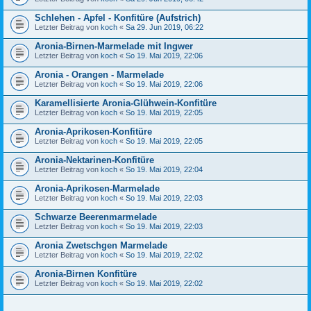
Schlehen - Apfel - Konfitüre (Aufstrich)
Letzter Beitrag von
koch
«
Sa 29. Jun 2019, 06:22
Aronia-Birnen-Marmelade mit Ingwer
Letzter Beitrag von
koch
«
So 19. Mai 2019, 22:06
Aronia - Orangen - Marmelade
Letzter Beitrag von
koch
«
So 19. Mai 2019, 22:06
Karamellisierte Aronia-Glühwein-Konfitüre
Letzter Beitrag von
koch
«
So 19. Mai 2019, 22:05
Aronia-Aprikosen-Konfitüre
Letzter Beitrag von
koch
«
So 19. Mai 2019, 22:05
Aronia-Nektarinen-Konfitüre
Letzter Beitrag von
koch
«
So 19. Mai 2019, 22:04
Aronia-Aprikosen-Marmelade
Letzter Beitrag von
koch
«
So 19. Mai 2019, 22:03
Schwarze Beerenmarmelade
Letzter Beitrag von
koch
«
So 19. Mai 2019, 22:03
Aronia Zwetschgen Marmelade
Letzter Beitrag von
koch
«
So 19. Mai 2019, 22:02
Aronia-Birnen Konfitüre
Letzter Beitrag von
koch
«
So 19. Mai 2019, 22:02