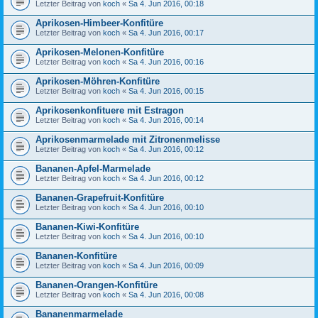
Letzter Beitrag von
koch
«
Sa 4. Jun 2016, 00:18
Aprikosen-Himbeer-Konfitüre
Letzter Beitrag von
koch
«
Sa 4. Jun 2016, 00:17
Aprikosen-Melonen-Konfitüre
Letzter Beitrag von
koch
«
Sa 4. Jun 2016, 00:16
Aprikosen-Möhren-Konfitüre
Letzter Beitrag von
koch
«
Sa 4. Jun 2016, 00:15
Aprikosenkonfituere mit Estragon
Letzter Beitrag von
koch
«
Sa 4. Jun 2016, 00:14
Aprikosenmarmelade mit Zitronenmelisse
Letzter Beitrag von
koch
«
Sa 4. Jun 2016, 00:12
Bananen-Apfel-Marmelade
Letzter Beitrag von
koch
«
Sa 4. Jun 2016, 00:12
Bananen-Grapefruit-Konfitüre
Letzter Beitrag von
koch
«
Sa 4. Jun 2016, 00:10
Bananen-Kiwi-Konfitüre
Letzter Beitrag von
koch
«
Sa 4. Jun 2016, 00:10
Bananen-Konfitüre
Letzter Beitrag von
koch
«
Sa 4. Jun 2016, 00:09
Bananen-Orangen-Konfitüre
Letzter Beitrag von
koch
«
Sa 4. Jun 2016, 00:08
Bananenmarmelade