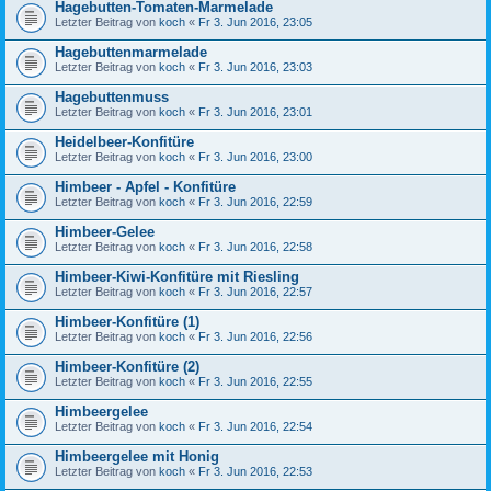
Hagebutten-Tomaten-Marmelade
Letzter Beitrag von
koch
«
Fr 3. Jun 2016, 23:05
Hagebuttenmarmelade
Letzter Beitrag von
koch
«
Fr 3. Jun 2016, 23:03
Hagebuttenmuss
Letzter Beitrag von
koch
«
Fr 3. Jun 2016, 23:01
Heidelbeer-Konfitüre
Letzter Beitrag von
koch
«
Fr 3. Jun 2016, 23:00
Himbeer - Apfel - Konfitüre
Letzter Beitrag von
koch
«
Fr 3. Jun 2016, 22:59
Himbeer-Gelee
Letzter Beitrag von
koch
«
Fr 3. Jun 2016, 22:58
Himbeer-Kiwi-Konfitüre mit Riesling
Letzter Beitrag von
koch
«
Fr 3. Jun 2016, 22:57
Himbeer-Konfitüre (1)
Letzter Beitrag von
koch
«
Fr 3. Jun 2016, 22:56
Himbeer-Konfitüre (2)
Letzter Beitrag von
koch
«
Fr 3. Jun 2016, 22:55
Himbeergelee
Letzter Beitrag von
koch
«
Fr 3. Jun 2016, 22:54
Himbeergelee mit Honig
Letzter Beitrag von
koch
«
Fr 3. Jun 2016, 22:53