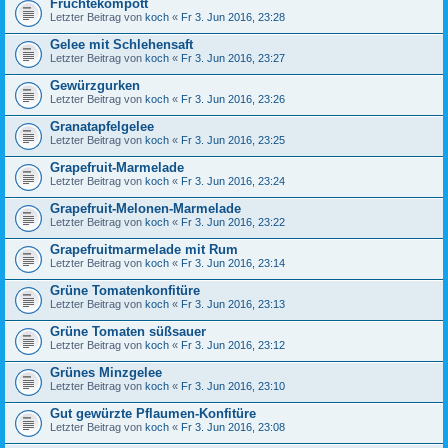
Früchtekompott
Letzter Beitrag von
koch
«
Fr 3. Jun 2016, 23:28
Gelee mit Schlehensaft
Letzter Beitrag von
koch
«
Fr 3. Jun 2016, 23:27
Gewürzgurken
Letzter Beitrag von
koch
«
Fr 3. Jun 2016, 23:26
Granatapfelgelee
Letzter Beitrag von
koch
«
Fr 3. Jun 2016, 23:25
Grapefruit-Marmelade
Letzter Beitrag von
koch
«
Fr 3. Jun 2016, 23:24
Grapefruit-Melonen-Marmelade
Letzter Beitrag von
koch
«
Fr 3. Jun 2016, 23:22
Grapefruitmarmelade mit Rum
Letzter Beitrag von
koch
«
Fr 3. Jun 2016, 23:14
Grüne Tomatenkonfitüre
Letzter Beitrag von
koch
«
Fr 3. Jun 2016, 23:13
Grüne Tomaten süßsauer
Letzter Beitrag von
koch
«
Fr 3. Jun 2016, 23:12
Grünes Minzgelee
Letzter Beitrag von
koch
«
Fr 3. Jun 2016, 23:10
Gut gewürzte Pflaumen-Konfitüre
Letzter Beitrag von
koch
«
Fr 3. Jun 2016, 23:08