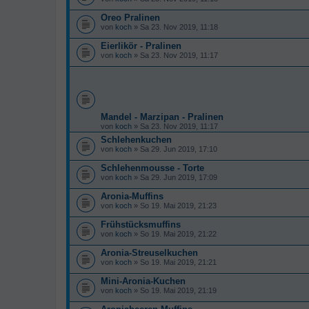
Oreo Pralinen
von
koch
» Sa 23. Nov 2019, 11:18
Eierlikör - Pralinen
von
koch
» Sa 23. Nov 2019, 11:17
Mandel - Marzipan - Pralinen
von
koch
» Sa 23. Nov 2019, 11:17
Schlehenkuchen
von
koch
» Sa 29. Jun 2019, 17:10
Schlehenmousse - Torte
von
koch
» Sa 29. Jun 2019, 17:09
Aronia-Muffins
von
koch
» So 19. Mai 2019, 21:23
Frühstücksmuffins
von
koch
» So 19. Mai 2019, 21:22
Aronia-Streuselkuchen
von
koch
» So 19. Mai 2019, 21:21
Mini-Aronia-Kuchen
von
koch
» So 19. Mai 2019, 21:19