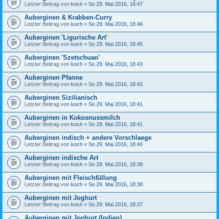
Letzter Beitrag von
koch
«
So 29. Mai 2016, 18:47
Auberginen & Krabben-Curry
Letzter Beitrag von
koch
«
So 29. Mai 2016, 18:46
Auberginen 'Ligurische Art'
Letzter Beitrag von
koch
«
So 29. Mai 2016, 18:45
Auberginen 'Szetschuan'
Letzter Beitrag von
koch
«
So 29. Mai 2016, 18:43
Auberginen Pfanne
Letzter Beitrag von
koch
«
So 29. Mai 2016, 18:42
Auberginen Sizilianisch
Letzter Beitrag von
koch
«
So 29. Mai 2016, 18:41
Auberginen in Kokosnussmilch
Letzter Beitrag von
koch
«
So 29. Mai 2016, 18:41
Auberginen indisch + andere Vorschlaege
Letzter Beitrag von
koch
«
So 29. Mai 2016, 18:40
Auberginen indische Art
Letzter Beitrag von
koch
«
So 29. Mai 2016, 18:39
Auberginen mit Fleischfüllung
Letzter Beitrag von
koch
«
So 29. Mai 2016, 18:38
Auberginen mit Joghurt
Letzter Beitrag von
koch
«
So 29. Mai 2016, 18:37
Auberginen mit Joghurt (Indien)