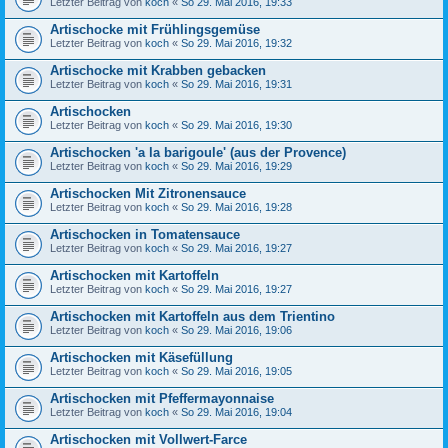
Letzter Beitrag von
koch
«
So 29. Mai 2016, 19:33
Artischocke mit Frühlingsgemüse
Letzter Beitrag von
koch
«
So 29. Mai 2016, 19:32
Artischocke mit Krabben gebacken
Letzter Beitrag von
koch
«
So 29. Mai 2016, 19:31
Artischocken
Letzter Beitrag von
koch
«
So 29. Mai 2016, 19:30
Artischocken 'a la barigoule' (aus der Provence)
Letzter Beitrag von
koch
«
So 29. Mai 2016, 19:29
Artischocken Mit Zitronensauce
Letzter Beitrag von
koch
«
So 29. Mai 2016, 19:28
Artischocken in Tomatensauce
Letzter Beitrag von
koch
«
So 29. Mai 2016, 19:27
Artischocken mit Kartoffeln
Letzter Beitrag von
koch
«
So 29. Mai 2016, 19:27
Artischocken mit Kartoffeln aus dem Trientino
Letzter Beitrag von
koch
«
So 29. Mai 2016, 19:06
Artischocken mit Käsefüllung
Letzter Beitrag von
koch
«
So 29. Mai 2016, 19:05
Artischocken mit Pfeffermayonnaise
Letzter Beitrag von
koch
«
So 29. Mai 2016, 19:04
Artischocken mit Vollwert-Farce