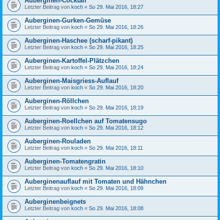
Auberginen-Cocktail
Letzter Beitrag von
koch
«
So 29. Mai 2016, 18:27
Auberginen-Gurken-Gemüse
Letzter Beitrag von
koch
«
So 29. Mai 2016, 18:26
Auberginen-Haschee (scharf-pikant)
Letzter Beitrag von
koch
«
So 29. Mai 2016, 18:25
Auberginen-Kartoffel-Plätzchen
Letzter Beitrag von
koch
«
So 29. Mai 2016, 18:24
Auberginen-Maisgriess-Auflauf
Letzter Beitrag von
koch
«
So 29. Mai 2016, 18:20
Auberginen-Röllchen
Letzter Beitrag von
koch
«
So 29. Mai 2016, 18:19
Auberginen-Roellchen auf Tomatensugo
Letzter Beitrag von
koch
«
So 29. Mai 2016, 18:12
Auberginen-Rouladen
Letzter Beitrag von
koch
«
So 29. Mai 2016, 18:11
Auberginen-Tomatengratin
Letzter Beitrag von
koch
«
So 29. Mai 2016, 18:10
Auberginenauflauf mit Tomaten und Hähnchen
Letzter Beitrag von
koch
«
So 29. Mai 2016, 18:09
Auberginenbeignets
Letzter Beitrag von
koch
«
So 29. Mai 2016, 18:08