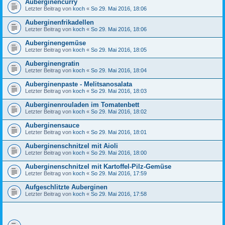
Auberginencurry
Letzter Beitrag von
koch
«
So 29. Mai 2016, 18:06
Auberginenfrikadellen
Letzter Beitrag von
koch
«
So 29. Mai 2016, 18:06
Auberginengemüse
Letzter Beitrag von
koch
«
So 29. Mai 2016, 18:05
Auberginengratin
Letzter Beitrag von
koch
«
So 29. Mai 2016, 18:04
Auberginenpaste - Melitsanosalata
Letzter Beitrag von
koch
«
So 29. Mai 2016, 18:03
Auberginenrouladen im Tomatenbett
Letzter Beitrag von
koch
«
So 29. Mai 2016, 18:02
Auberginensauce
Letzter Beitrag von
koch
«
So 29. Mai 2016, 18:01
Auberginenschnitzel mit Aioli
Letzter Beitrag von
koch
«
So 29. Mai 2016, 18:00
Auberginenschnitzel mit Kartoffel-Pilz-Gemüse
Letzter Beitrag von
koch
«
So 29. Mai 2016, 17:59
Aufgeschlitzte Auberginen
Letzter Beitrag von
koch
«
So 29. Mai 2016, 17:58