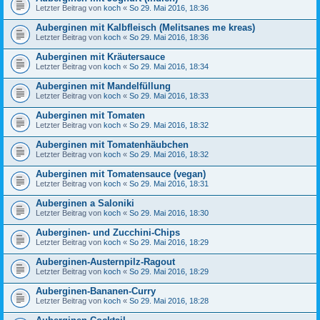
Letzter Beitrag von
koch
«
So 29. Mai 2016, 18:36
Auberginen mit Kalbfleisch (Melitsanes me kreas)
Letzter Beitrag von
koch
«
So 29. Mai 2016, 18:36
Auberginen mit Kräutersauce
Letzter Beitrag von
koch
«
So 29. Mai 2016, 18:34
Auberginen mit Mandelfüllung
Letzter Beitrag von
koch
«
So 29. Mai 2016, 18:33
Auberginen mit Tomaten
Letzter Beitrag von
koch
«
So 29. Mai 2016, 18:32
Auberginen mit Tomatenhäubchen
Letzter Beitrag von
koch
«
So 29. Mai 2016, 18:32
Auberginen mit Tomatensauce (vegan)
Letzter Beitrag von
koch
«
So 29. Mai 2016, 18:31
Auberginen a Saloniki
Letzter Beitrag von
koch
«
So 29. Mai 2016, 18:30
Auberginen- und Zucchini-Chips
Letzter Beitrag von
koch
«
So 29. Mai 2016, 18:29
Auberginen-Austernpilz-Ragout
Letzter Beitrag von
koch
«
So 29. Mai 2016, 18:29
Auberginen-Bananen-Curry
Letzter Beitrag von
koch
«
So 29. Mai 2016, 18:28