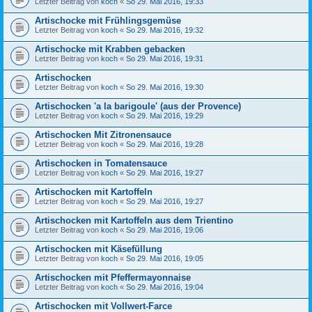
Letzter Beitrag von
koch
«
So 29. Mai 2016, 19:33
Artischocke mit Frühlingsgemüse
Letzter Beitrag von
koch
«
So 29. Mai 2016, 19:32
Artischocke mit Krabben gebacken
Letzter Beitrag von
koch
«
So 29. Mai 2016, 19:31
Artischocken
Letzter Beitrag von
koch
«
So 29. Mai 2016, 19:30
Artischocken 'a la barigoule' (aus der Provence)
Letzter Beitrag von
koch
«
So 29. Mai 2016, 19:29
Artischocken Mit Zitronensauce
Letzter Beitrag von
koch
«
So 29. Mai 2016, 19:28
Artischocken in Tomatensauce
Letzter Beitrag von
koch
«
So 29. Mai 2016, 19:27
Artischocken mit Kartoffeln
Letzter Beitrag von
koch
«
So 29. Mai 2016, 19:27
Artischocken mit Kartoffeln aus dem Trientino
Letzter Beitrag von
koch
«
So 29. Mai 2016, 19:06
Artischocken mit Käsefüllung
Letzter Beitrag von
koch
«
So 29. Mai 2016, 19:05
Artischocken mit Pfeffermayonnaise
Letzter Beitrag von
koch
«
So 29. Mai 2016, 19:04
Artischocken mit Vollwert-Farce