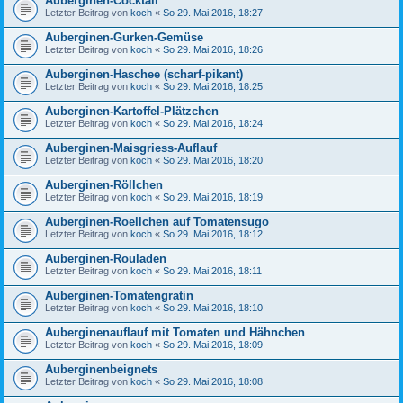
Auberginen-Cocktail
Letzter Beitrag von
koch
«
So 29. Mai 2016, 18:27
Auberginen-Gurken-Gemüse
Letzter Beitrag von
koch
«
So 29. Mai 2016, 18:26
Auberginen-Haschee (scharf-pikant)
Letzter Beitrag von
koch
«
So 29. Mai 2016, 18:25
Auberginen-Kartoffel-Plätzchen
Letzter Beitrag von
koch
«
So 29. Mai 2016, 18:24
Auberginen-Maisgriess-Auflauf
Letzter Beitrag von
koch
«
So 29. Mai 2016, 18:20
Auberginen-Röllchen
Letzter Beitrag von
koch
«
So 29. Mai 2016, 18:19
Auberginen-Roellchen auf Tomatensugo
Letzter Beitrag von
koch
«
So 29. Mai 2016, 18:12
Auberginen-Rouladen
Letzter Beitrag von
koch
«
So 29. Mai 2016, 18:11
Auberginen-Tomatengratin
Letzter Beitrag von
koch
«
So 29. Mai 2016, 18:10
Auberginenauflauf mit Tomaten und Hähnchen
Letzter Beitrag von
koch
«
So 29. Mai 2016, 18:09
Auberginenbeignets
Letzter Beitrag von
koch
«
So 29. Mai 2016, 18:08