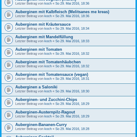
Letzter Beitrag von
koch
«
So 29. Mai 2016, 18:36
Auberginen mit Kalbfleisch (Melitsanes me kreas)
Letzter Beitrag von
koch
«
So 29. Mai 2016, 18:36
Auberginen mit Kräutersauce
Letzter Beitrag von
koch
«
So 29. Mai 2016, 18:34
Auberginen mit Mandelfüllung
Letzter Beitrag von
koch
«
So 29. Mai 2016, 18:33
Auberginen mit Tomaten
Letzter Beitrag von
koch
«
So 29. Mai 2016, 18:32
Auberginen mit Tomatenhäubchen
Letzter Beitrag von
koch
«
So 29. Mai 2016, 18:32
Auberginen mit Tomatensauce (vegan)
Letzter Beitrag von
koch
«
So 29. Mai 2016, 18:31
Auberginen a Saloniki
Letzter Beitrag von
koch
«
So 29. Mai 2016, 18:30
Auberginen- und Zucchini-Chips
Letzter Beitrag von
koch
«
So 29. Mai 2016, 18:29
Auberginen-Austernpilz-Ragout
Letzter Beitrag von
koch
«
So 29. Mai 2016, 18:29
Auberginen-Bananen-Curry
Letzter Beitrag von
koch
«
So 29. Mai 2016, 18:28