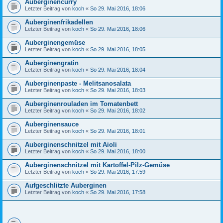
Auberginencurry
Letzter Beitrag von
koch
«
So 29. Mai 2016, 18:06
Auberginenfrikadellen
Letzter Beitrag von
koch
«
So 29. Mai 2016, 18:06
Auberginengemüse
Letzter Beitrag von
koch
«
So 29. Mai 2016, 18:05
Auberginengratin
Letzter Beitrag von
koch
«
So 29. Mai 2016, 18:04
Auberginenpaste - Melitsanosalata
Letzter Beitrag von
koch
«
So 29. Mai 2016, 18:03
Auberginenrouladen im Tomatenbett
Letzter Beitrag von
koch
«
So 29. Mai 2016, 18:02
Auberginensauce
Letzter Beitrag von
koch
«
So 29. Mai 2016, 18:01
Auberginenschnitzel mit Aioli
Letzter Beitrag von
koch
«
So 29. Mai 2016, 18:00
Auberginenschnitzel mit Kartoffel-Pilz-Gemüse
Letzter Beitrag von
koch
«
So 29. Mai 2016, 17:59
Aufgeschlitzte Auberginen
Letzter Beitrag von
koch
«
So 29. Mai 2016, 17:58