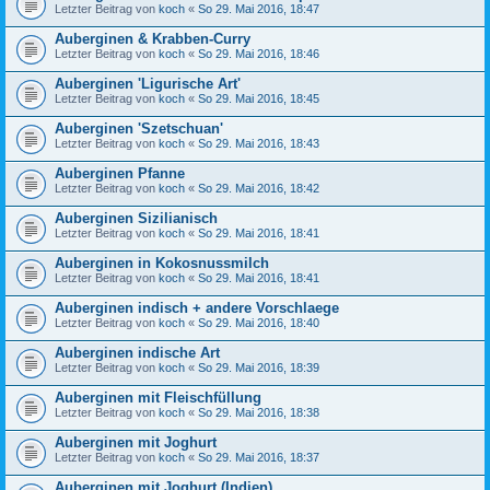
Letzter Beitrag von
koch
«
So 29. Mai 2016, 18:47
Auberginen & Krabben-Curry
Letzter Beitrag von
koch
«
So 29. Mai 2016, 18:46
Auberginen 'Ligurische Art'
Letzter Beitrag von
koch
«
So 29. Mai 2016, 18:45
Auberginen 'Szetschuan'
Letzter Beitrag von
koch
«
So 29. Mai 2016, 18:43
Auberginen Pfanne
Letzter Beitrag von
koch
«
So 29. Mai 2016, 18:42
Auberginen Sizilianisch
Letzter Beitrag von
koch
«
So 29. Mai 2016, 18:41
Auberginen in Kokosnussmilch
Letzter Beitrag von
koch
«
So 29. Mai 2016, 18:41
Auberginen indisch + andere Vorschlaege
Letzter Beitrag von
koch
«
So 29. Mai 2016, 18:40
Auberginen indische Art
Letzter Beitrag von
koch
«
So 29. Mai 2016, 18:39
Auberginen mit Fleischfüllung
Letzter Beitrag von
koch
«
So 29. Mai 2016, 18:38
Auberginen mit Joghurt
Letzter Beitrag von
koch
«
So 29. Mai 2016, 18:37
Auberginen mit Joghurt (Indien)