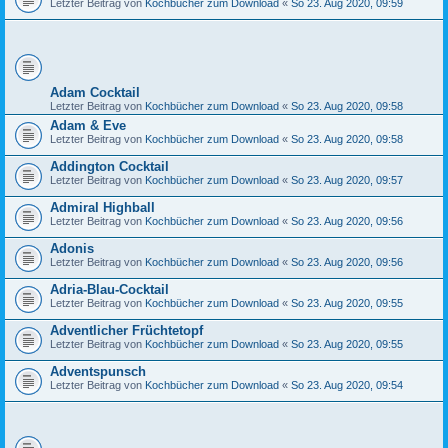
Letzter Beitrag von
Kochbücher zum Download
«
So 23. Aug 2020, 09:59
Adam Cocktail
Letzter Beitrag von
Kochbücher zum Download
«
So 23. Aug 2020, 09:58
Adam & Eve
Letzter Beitrag von
Kochbücher zum Download
«
So 23. Aug 2020, 09:58
Addington Cocktail
Letzter Beitrag von
Kochbücher zum Download
«
So 23. Aug 2020, 09:57
Admiral Highball
Letzter Beitrag von
Kochbücher zum Download
«
So 23. Aug 2020, 09:56
Adonis
Letzter Beitrag von
Kochbücher zum Download
«
So 23. Aug 2020, 09:56
Adria-Blau-Cocktail
Letzter Beitrag von
Kochbücher zum Download
«
So 23. Aug 2020, 09:55
Adventlicher Früchtetopf
Letzter Beitrag von
Kochbücher zum Download
«
So 23. Aug 2020, 09:55
Adventspunsch
Letzter Beitrag von
Kochbücher zum Download
«
So 23. Aug 2020, 09:54