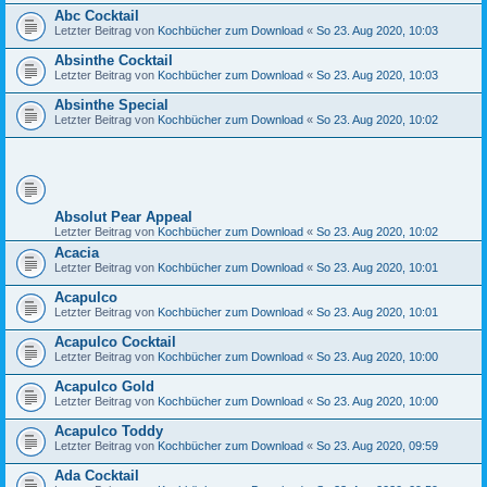
Abc Cocktail
Letzter Beitrag von
Kochbücher zum Download
«
So 23. Aug 2020, 10:03
Absinthe Cocktail
Letzter Beitrag von
Kochbücher zum Download
«
So 23. Aug 2020, 10:03
Absinthe Special
Letzter Beitrag von
Kochbücher zum Download
«
So 23. Aug 2020, 10:02
Absolut Pear Appeal
Letzter Beitrag von
Kochbücher zum Download
«
So 23. Aug 2020, 10:02
Acacia
Letzter Beitrag von
Kochbücher zum Download
«
So 23. Aug 2020, 10:01
Acapulco
Letzter Beitrag von
Kochbücher zum Download
«
So 23. Aug 2020, 10:01
Acapulco Cocktail
Letzter Beitrag von
Kochbücher zum Download
«
So 23. Aug 2020, 10:00
Acapulco Gold
Letzter Beitrag von
Kochbücher zum Download
«
So 23. Aug 2020, 10:00
Acapulco Toddy
Letzter Beitrag von
Kochbücher zum Download
«
So 23. Aug 2020, 09:59
Ada Cocktail