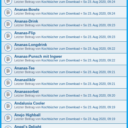
Letzter Beitrag von
Kochbücher zum Download
«
So 23. Aug 2020, 09:24
Ananas-Bowle
Letzter Beitrag von
Kochbücher zum Download
«
So 23. Aug 2020, 09:24
Ananas-Drink
Letzter Beitrag von
Kochbücher zum Download
«
So 23. Aug 2020, 09:23
Ananas-Flip
Letzter Beitrag von
Kochbücher zum Download
«
So 23. Aug 2020, 09:23
Ananas-Longdrink
Letzter Beitrag von
Kochbücher zum Download
«
So 23. Aug 2020, 09:22
Ananas-Punsch mit Ingwer
Letzter Beitrag von
Kochbücher zum Download
«
So 23. Aug 2020, 09:22
Ananas-Tee
Letzter Beitrag von
Kochbücher zum Download
«
So 23. Aug 2020, 09:21
Ananaslikör
Letzter Beitrag von
Kochbücher zum Download
«
So 23. Aug 2020, 09:21
Ananassorbet
Letzter Beitrag von
Kochbücher zum Download
«
So 23. Aug 2020, 09:20
Andalusia Cooler
Letzter Beitrag von
Kochbücher zum Download
«
So 23. Aug 2020, 09:19
Anejo Highball
Letzter Beitrag von
Kochbücher zum Download
«
So 23. Aug 2020, 09:19
Angel's Delight