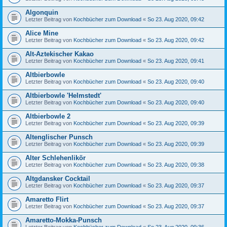
Algonquin
Letzter Beitrag von
Kochbücher zum Download
«
So 23. Aug 2020, 09:42
Alice Mine
Letzter Beitrag von
Kochbücher zum Download
«
So 23. Aug 2020, 09:42
Alt-Aztekischer Kakao
Letzter Beitrag von
Kochbücher zum Download
«
So 23. Aug 2020, 09:41
Altbierbowle
Letzter Beitrag von
Kochbücher zum Download
«
So 23. Aug 2020, 09:40
Altbierbowle 'Helmstedt'
Letzter Beitrag von
Kochbücher zum Download
«
So 23. Aug 2020, 09:40
Altbierbowle 2
Letzter Beitrag von
Kochbücher zum Download
«
So 23. Aug 2020, 09:39
Altenglischer Punsch
Letzter Beitrag von
Kochbücher zum Download
«
So 23. Aug 2020, 09:39
Alter Schlehenlikör
Letzter Beitrag von
Kochbücher zum Download
«
So 23. Aug 2020, 09:38
Altgdansker Cocktail
Letzter Beitrag von
Kochbücher zum Download
«
So 23. Aug 2020, 09:37
Amaretto Flirt
Letzter Beitrag von
Kochbücher zum Download
«
So 23. Aug 2020, 09:37
Amaretto-Mokka-Punsch