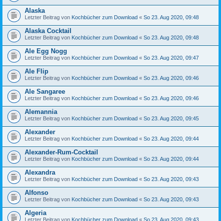
Alaska
Letzter Beitrag von
Kochbücher zum Download
«
So 23. Aug 2020, 09:48
Alaska Cocktail
Letzter Beitrag von
Kochbücher zum Download
«
So 23. Aug 2020, 09:48
Ale Egg Nogg
Letzter Beitrag von
Kochbücher zum Download
«
So 23. Aug 2020, 09:47
Ale Flip
Letzter Beitrag von
Kochbücher zum Download
«
So 23. Aug 2020, 09:46
Ale Sangaree
Letzter Beitrag von
Kochbücher zum Download
«
So 23. Aug 2020, 09:46
Alemannia
Letzter Beitrag von
Kochbücher zum Download
«
So 23. Aug 2020, 09:45
Alexander
Letzter Beitrag von
Kochbücher zum Download
«
So 23. Aug 2020, 09:44
Alexander-Rum-Cocktail
Letzter Beitrag von
Kochbücher zum Download
«
So 23. Aug 2020, 09:44
Alexandra
Letzter Beitrag von
Kochbücher zum Download
«
So 23. Aug 2020, 09:43
Alfonso
Letzter Beitrag von
Kochbücher zum Download
«
So 23. Aug 2020, 09:43
Algeria
Letzter Beitrag von
Kochbücher zum Download
«
So 23. Aug 2020, 09:43