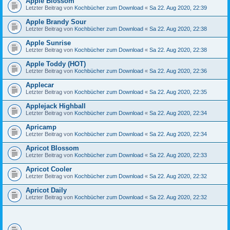
Apple Blossom
Letzter Beitrag von
Kochbücher zum Download
«
Sa 22. Aug 2020, 22:39
Apple Brandy Sour
Letzter Beitrag von
Kochbücher zum Download
«
Sa 22. Aug 2020, 22:38
Apple Sunrise
Letzter Beitrag von
Kochbücher zum Download
«
Sa 22. Aug 2020, 22:38
Apple Toddy (HOT)
Letzter Beitrag von
Kochbücher zum Download
«
Sa 22. Aug 2020, 22:36
Applecar
Letzter Beitrag von
Kochbücher zum Download
«
Sa 22. Aug 2020, 22:35
Applejack Highball
Letzter Beitrag von
Kochbücher zum Download
«
Sa 22. Aug 2020, 22:34
Apricamp
Letzter Beitrag von
Kochbücher zum Download
«
Sa 22. Aug 2020, 22:34
Apricot Blossom
Letzter Beitrag von
Kochbücher zum Download
«
Sa 22. Aug 2020, 22:33
Apricot Cooler
Letzter Beitrag von
Kochbücher zum Download
«
Sa 22. Aug 2020, 22:32
Apricot Daily
Letzter Beitrag von
Kochbücher zum Download
«
Sa 22. Aug 2020, 22:32