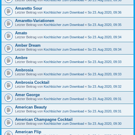
Letzter Beitrag von
Kochbücher zum Download
«
So 23. Aug 2020, 09:36
Amaretto Sour
Letzter Beitrag von
Kochbücher zum Download
«
So 23. Aug 2020, 09:36
Amaretto-Variationen
Letzter Beitrag von
Kochbücher zum Download
«
So 23. Aug 2020, 09:35
Amato
Letzter Beitrag von
Kochbücher zum Download
«
So 23. Aug 2020, 09:34
Amber Dream
Letzter Beitrag von
Kochbücher zum Download
«
So 23. Aug 2020, 09:34
Ambre
Letzter Beitrag von
Kochbücher zum Download
«
So 23. Aug 2020, 09:33
Ambrosia
Letzter Beitrag von
Kochbücher zum Download
«
So 23. Aug 2020, 09:33
Ambrosia Cocktail
Letzter Beitrag von
Kochbücher zum Download
«
So 23. Aug 2020, 09:32
Amer George
Letzter Beitrag von
Kochbücher zum Download
«
So 23. Aug 2020, 09:31
American Beauty
Letzter Beitrag von
Kochbücher zum Download
«
So 23. Aug 2020, 09:31
American Champagne Cocktail
Letzter Beitrag von
Kochbücher zum Download
«
So 23. Aug 2020, 09:30
American Flip