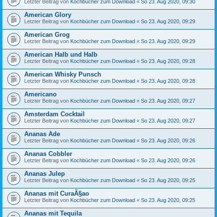
Letzter Beitrag von
Kochbücher zum Download
«
So 23. Aug 2020, 09:30
American Glory
Letzter Beitrag von
Kochbücher zum Download
«
So 23. Aug 2020, 09:29
American Grog
Letzter Beitrag von
Kochbücher zum Download
«
So 23. Aug 2020, 09:29
American Halb und Halb
Letzter Beitrag von
Kochbücher zum Download
«
So 23. Aug 2020, 09:28
American Whisky Punsch
Letzter Beitrag von
Kochbücher zum Download
«
So 23. Aug 2020, 09:28
Americano
Letzter Beitrag von
Kochbücher zum Download
«
So 23. Aug 2020, 09:27
Amsterdam Cocktail
Letzter Beitrag von
Kochbücher zum Download
«
So 23. Aug 2020, 09:27
Ananas Ade
Letzter Beitrag von
Kochbücher zum Download
«
So 23. Aug 2020, 09:26
Ananas Cobbler
Letzter Beitrag von
Kochbücher zum Download
«
So 23. Aug 2020, 09:26
Ananas Julep
Letzter Beitrag von
Kochbücher zum Download
«
So 23. Aug 2020, 09:25
Ananas mit CuraÃ§ao
Letzter Beitrag von
Kochbücher zum Download
«
So 23. Aug 2020, 09:25
Ananas mit Tequila