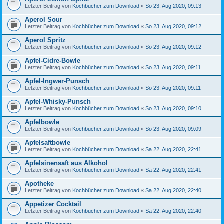
Letzter Beitrag von
Kochbücher zum Download
«
So 23. Aug 2020, 09:13
Aperol Sour
Letzter Beitrag von
Kochbücher zum Download
«
So 23. Aug 2020, 09:12
Aperol Spritz
Letzter Beitrag von
Kochbücher zum Download
«
So 23. Aug 2020, 09:12
Apfel-Cidre-Bowle
Letzter Beitrag von
Kochbücher zum Download
«
So 23. Aug 2020, 09:11
Apfel-Ingwer-Punsch
Letzter Beitrag von
Kochbücher zum Download
«
So 23. Aug 2020, 09:11
Apfel-Whisky-Punsch
Letzter Beitrag von
Kochbücher zum Download
«
So 23. Aug 2020, 09:10
Apfelbowle
Letzter Beitrag von
Kochbücher zum Download
«
So 23. Aug 2020, 09:09
Apfelsaftbowle
Letzter Beitrag von
Kochbücher zum Download
«
Sa 22. Aug 2020, 22:41
Apfelsinensaft aus Alkohol
Letzter Beitrag von
Kochbücher zum Download
«
Sa 22. Aug 2020, 22:41
Apotheke
Letzter Beitrag von
Kochbücher zum Download
«
Sa 22. Aug 2020, 22:40
Appetizer Cocktail
Letzter Beitrag von
Kochbücher zum Download
«
Sa 22. Aug 2020, 22:40