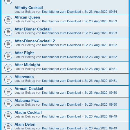
Affinity Cocktail
Letzter Beitrag von
Kochbücher zum Download
«
So 23. Aug 2020, 09:54
African Queen
Letzter Beitrag von
Kochbücher zum Download
«
So 23. Aug 2020, 09:53
After Dinner Cocktail
Letzter Beitrag von
Kochbücher zum Download
«
So 23. Aug 2020, 09:53
After-Dinner-Cocktail 2
Letzter Beitrag von
Kochbücher zum Download
«
So 23. Aug 2020, 09:52
After Eight
Letzter Beitrag von
Kochbücher zum Download
«
So 23. Aug 2020, 09:52
After Midnight
Letzter Beitrag von
Kochbücher zum Download
«
So 23. Aug 2020, 09:51
Afterwards
Letzter Beitrag von
Kochbücher zum Download
«
So 23. Aug 2020, 09:51
Airmail Cocktail
Letzter Beitrag von
Kochbücher zum Download
«
So 23. Aug 2020, 09:50
Alabama Fizz
Letzter Beitrag von
Kochbücher zum Download
«
So 23. Aug 2020, 09:50
Aladin Cocktail
Letzter Beitrag von
Kochbücher zum Download
«
So 23. Aug 2020, 09:49
Alain Delon
Letzter Beitrag von
Kochbücher zum Download
«
So 23. Aug 2020, 09:49