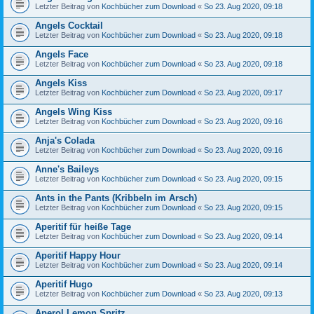
Letzter Beitrag von
Kochbücher zum Download
«
So 23. Aug 2020, 09:18
Angels Cocktail
Letzter Beitrag von
Kochbücher zum Download
«
So 23. Aug 2020, 09:18
Angels Face
Letzter Beitrag von
Kochbücher zum Download
«
So 23. Aug 2020, 09:18
Angels Kiss
Letzter Beitrag von
Kochbücher zum Download
«
So 23. Aug 2020, 09:17
Angels Wing Kiss
Letzter Beitrag von
Kochbücher zum Download
«
So 23. Aug 2020, 09:16
Anja's Colada
Letzter Beitrag von
Kochbücher zum Download
«
So 23. Aug 2020, 09:16
Anne's Baileys
Letzter Beitrag von
Kochbücher zum Download
«
So 23. Aug 2020, 09:15
Ants in the Pants (Kribbeln im Arsch)
Letzter Beitrag von
Kochbücher zum Download
«
So 23. Aug 2020, 09:15
Aperitif für heiße Tage
Letzter Beitrag von
Kochbücher zum Download
«
So 23. Aug 2020, 09:14
Aperitif Happy Hour
Letzter Beitrag von
Kochbücher zum Download
«
So 23. Aug 2020, 09:14
Aperitif Hugo
Letzter Beitrag von
Kochbücher zum Download
«
So 23. Aug 2020, 09:13
Aperol Lemon Spritz