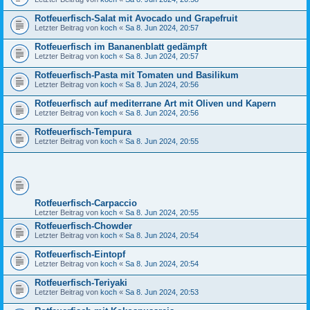
Rotfeuerfisch-Salat mit Avocado und Grapefruit
Letzter Beitrag von
koch
«
Sa 8. Jun 2024, 20:57
Rotfeuerfisch im Bananenblatt gedämpft
Letzter Beitrag von
koch
«
Sa 8. Jun 2024, 20:57
Rotfeuerfisch-Pasta mit Tomaten und Basilikum
Letzter Beitrag von
koch
«
Sa 8. Jun 2024, 20:56
Rotfeuerfisch auf mediterrane Art mit Oliven und Kapern
Letzter Beitrag von
koch
«
Sa 8. Jun 2024, 20:56
Rotfeuerfisch-Tempura
Letzter Beitrag von
koch
«
Sa 8. Jun 2024, 20:55
Rotfeuerfisch-Carpaccio
Letzter Beitrag von
koch
«
Sa 8. Jun 2024, 20:55
Rotfeuerfisch-Chowder
Letzter Beitrag von
koch
«
Sa 8. Jun 2024, 20:54
Rotfeuerfisch-Eintopf
Letzter Beitrag von
koch
«
Sa 8. Jun 2024, 20:54
Rotfeuerfisch-Teriyaki
Letzter Beitrag von
koch
«
Sa 8. Jun 2024, 20:53