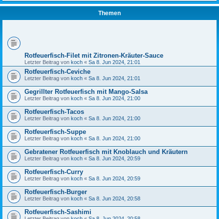
Themen
Rotfeuerfisch-Filet mit Zitronen-Kräuter-Sauce
Letzter Beitrag von
koch
«
Sa 8. Jun 2024, 21:01
Rotfeuerfisch-Ceviche
Letzter Beitrag von
koch
«
Sa 8. Jun 2024, 21:01
Gegrillter Rotfeuerfisch mit Mango-Salsa
Letzter Beitrag von
koch
«
Sa 8. Jun 2024, 21:00
Rotfeuerfisch-Tacos
Letzter Beitrag von
koch
«
Sa 8. Jun 2024, 21:00
Rotfeuerfisch-Suppe
Letzter Beitrag von
koch
«
Sa 8. Jun 2024, 21:00
Gebratener Rotfeuerfisch mit Knoblauch und Kräutern
Letzter Beitrag von
koch
«
Sa 8. Jun 2024, 20:59
Rotfeuerfisch-Curry
Letzter Beitrag von
koch
«
Sa 8. Jun 2024, 20:59
Rotfeuerfisch-Burger
Letzter Beitrag von
koch
«
Sa 8. Jun 2024, 20:58
Rotfeuerfisch-Sashimi
Letzter Beitrag von
koch
«
Sa 8. Jun 2024, 20:58