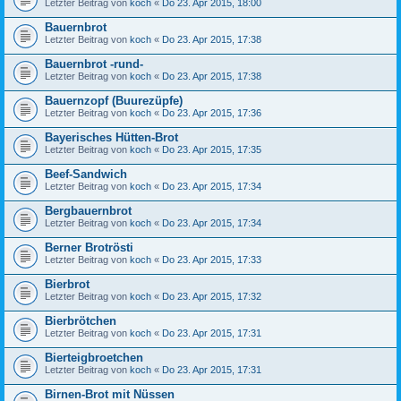
Letzter Beitrag von
koch
«
Do 23. Apr 2015, 18:00
Bauernbrot
Letzter Beitrag von
koch
«
Do 23. Apr 2015, 17:38
Bauernbrot -rund-
Letzter Beitrag von
koch
«
Do 23. Apr 2015, 17:38
Bauernzopf (Buurezüpfe)
Letzter Beitrag von
koch
«
Do 23. Apr 2015, 17:36
Bayerisches Hütten-Brot
Letzter Beitrag von
koch
«
Do 23. Apr 2015, 17:35
Beef-Sandwich
Letzter Beitrag von
koch
«
Do 23. Apr 2015, 17:34
Bergbauernbrot
Letzter Beitrag von
koch
«
Do 23. Apr 2015, 17:34
Berner Brotrösti
Letzter Beitrag von
koch
«
Do 23. Apr 2015, 17:33
Bierbrot
Letzter Beitrag von
koch
«
Do 23. Apr 2015, 17:32
Bierbrötchen
Letzter Beitrag von
koch
«
Do 23. Apr 2015, 17:31
Bierteigbroetchen
Letzter Beitrag von
koch
«
Do 23. Apr 2015, 17:31
Birnen-Brot mit Nüssen