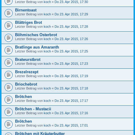
Letzter Beitrag von
koch
«
Do 23. Apr 2015, 17:30
Birnentoast
Letzter Beitrag von
koch
«
Do 23. Apr 2015, 17:29
Blättriges Brot
Letzter Beitrag von
koch
«
Do 23. Apr 2015, 17:28
Böhmisches Osterbrot
Letzter Beitrag von
koch
«
Do 23. Apr 2015, 17:26
Bratlinge aus Amaranth
Letzter Beitrag von
koch
«
Do 23. Apr 2015, 17:25
Bratwurstbrot
Letzter Beitrag von
koch
«
Do 23. Apr 2015, 17:23
Brezelrezept
Letzter Beitrag von
koch
«
Do 23. Apr 2015, 17:19
Briochebrot
Letzter Beitrag von
koch
«
Do 23. Apr 2015, 17:18
Brötchen
Letzter Beitrag von
koch
«
Do 23. Apr 2015, 17:17
Brötchen - Mustacii
Letzter Beitrag von
koch
«
Do 23. Apr 2015, 17:16
Brötchen
Letzter Beitrag von
koch
«
Do 23. Apr 2015, 17:01
Brötchen mit Kräuterbutter