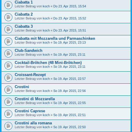
Ciabatta 1
Letzter Beitrag von
koch
«
Do 23. Apr 2015, 15:54
Ciabatta 2
Letzter Beitrag von
koch
«
Do 23. Apr 2015, 15:52
Ciabatta 3
Letzter Beitrag von
koch
«
Do 23. Apr 2015, 15:51
Ciabatta mit Mozzarella und Parmaschinken
Letzter Beitrag von
koch
«
So 19. Apr 2015, 23:13
Club-Sandwich
Letzter Beitrag von
koch
«
So 19. Apr 2015, 23:11
Cocktail-Brötchen (48 Mini-Brötchen)
Letzter Beitrag von
koch
«
So 19. Apr 2015, 23:11
Croissant-Rezept
Letzter Beitrag von
koch
«
So 19. Apr 2015, 22:57
Crostini
Letzter Beitrag von
koch
«
So 19. Apr 2015, 22:56
Crostini di Mozzarella
Letzter Beitrag von
koch
«
So 19. Apr 2015, 22:55
Crostini Caprese
Letzter Beitrag von
koch
«
So 19. Apr 2015, 22:51
Crostini alla romana
Letzter Beitrag von
koch
«
So 19. Apr 2015, 22:50