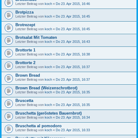
Letzter Beitrag von
koch
«
Do 23. Apr 2015, 16:46
Brotpizza
Letzter Beitrag von
koch
«
Do 23. Apr 2015, 16:45
Brotrezept
Letzter Beitrag von
koch
«
Do 23. Apr 2015, 16:45
Brotsalat Mit Tomaten
Letzter Beitrag von
koch
«
Do 23. Apr 2015, 16:43
Brottorte 1
Letzter Beitrag von
koch
«
Do 23. Apr 2015, 16:38
Brottorte 2
Letzter Beitrag von
koch
«
Do 23. Apr 2015, 16:37
Brown Bread
Letzter Beitrag von
koch
«
Do 23. Apr 2015, 16:37
Brown Bread (Weizenschrotbrot)
Letzter Beitrag von
koch
«
Do 23. Apr 2015, 16:35
Bruscetta
Letzter Beitrag von
koch
«
Do 23. Apr 2015, 16:35
Bruschetta (geröstetes Bauernbrot)
Letzter Beitrag von
koch
«
Do 23. Apr 2015, 16:34
Bruschetta al pomodoro
Letzter Beitrag von
koch
«
Do 23. Apr 2015, 16:33