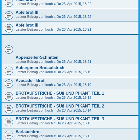
Letzter Beitrag von
koch
«
Do 23. Apr 2015, 18:22
Apfelbrot III
Letzter Beitrag von
koch
«
Do 23. Apr 2015, 18:22
Apfelbrot III
Letzter Beitrag von
koch
«
Do 23. Apr 2015, 18:21
Appenzeller-Schnitten
Letzter Beitrag von
koch
«
Do 23. Apr 2015, 18:21
Auberginen-Brotaufstrich
Letzter Beitrag von
koch
«
Do 23. Apr 2015, 18:19
Avocado - Brot
Letzter Beitrag von
koch
«
Do 23. Apr 2015, 18:19
BROTAUFSTRICHE - SÜß UND PIKANT TEIL 1
Letzter Beitrag von
koch
«
Do 23. Apr 2015, 18:18
BROTAUFSTRICHE - SÜß UND PIKANT TEIL 2
Letzter Beitrag von
koch
«
Do 23. Apr 2015, 18:14
BROTAUFSTRICHE - SÜß UND PIKANT TEIL 3
Letzter Beitrag von
koch
«
Do 23. Apr 2015, 18:13
Bärlauchbrot
Letzter Beitrag von
koch
«
Do 23. Apr 2015, 18:11