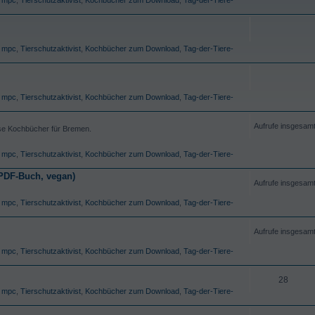
,
mpc
,
Tierschutzaktivist
,
Kochbücher zum Download
,
Tag-der-Tiere-
,
mpc
,
Tierschutzaktivist
,
Kochbücher zum Download
,
Tag-der-Tiere-
Aufrufe insgesam
ose Kochbücher für Bremen.
,
mpc
,
Tierschutzaktivist
,
Kochbücher zum Download
,
Tag-der-Tiere-
PDF-Buch, vegan)
Aufrufe insgesam
,
mpc
,
Tierschutzaktivist
,
Kochbücher zum Download
,
Tag-der-Tiere-
Aufrufe insgesam
,
mpc
,
Tierschutzaktivist
,
Kochbücher zum Download
,
Tag-der-Tiere-
28
,
mpc
,
Tierschutzaktivist
,
Kochbücher zum Download
,
Tag-der-Tiere-