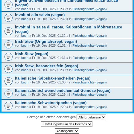
Ingwer-Schweinefleisch mit Limetten-Meerrettich-Sauce
(vegan)
von
koch
» Fr 19. Dez 2025, 01:33 » in
Fleischgerichte (vegan)
Involtini alla salvia (vegan)
von
koch
» Fr 19. Dez 2025, 01:32 » in
Fleischgerichte (vegan)
Involtini in salsa di carota, Kalbsröllchen in Möhrensauce
(vegan)
von
koch
» Fr 19. Dez 2025, 01:32 » in
Fleischgerichte (vegan)
Irish Stew (Originalrezept, vegan)
von
koch
» Fr 19. Dez 2025, 01:31 » in
Fleischgerichte (vegan)
Irish Stew (vegan)
von
koch
» Fr 19. Dez 2025, 01:31 » in
Fleischgerichte (vegan)
Irish Stew, besonders fein (vegan)
von
koch
» Fr 19. Dez 2025, 01:30 » in
Fleischgerichte (vegan)
Italienische Kalbshaxenscheiben (vegan)
von
koch
» Fr 19. Dez 2025, 01:30 » in
Fleischgerichte (vegan)
Italienische Schweinelendchen auf Gemüse (vegan)
von
koch
» Fr 19. Dez 2025, 01:29 » in
Fleischgerichte (vegan)
Italienische Schweinerippchen (vegan)
von
koch
» Fr 19. Dez 2025, 01:29 » in
Fleischgerichte (vegan)
Beiträge der letzten Zeit anzeigen