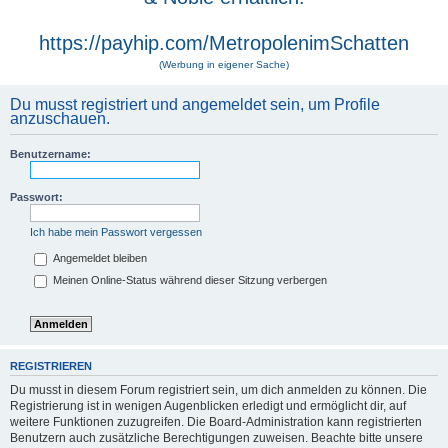
https://payhip.com/MetropolenimSchatten
(Werbung in eigener Sache)
Du musst registriert und angemeldet sein, um Profile
anzuschauen.
Benutzername:
Passwort:
Ich habe mein Passwort vergessen
Angemeldet bleiben
Meinen Online-Status während dieser Sitzung verbergen
REGISTRIEREN
Du musst in diesem Forum registriert sein, um dich anmelden zu können. Die
Registrierung ist in wenigen Augenblicken erledigt und ermöglicht dir, auf
weitere Funktionen zuzugreifen. Die Board-Administration kann registrierten
Benutzern auch zusätzliche Berechtigungen zuweisen. Beachte bitte unsere