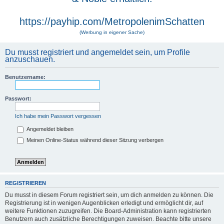
https://payhip.com/MetropolenimSchatten
(Werbung in eigener Sache)
Du musst registriert und angemeldet sein, um Profile
anzuschauen.
Benutzername:
Passwort:
Ich habe mein Passwort vergessen
Angemeldet bleiben
Meinen Online-Status während dieser Sitzung verbergen
REGISTRIEREN
Du musst in diesem Forum registriert sein, um dich anmelden zu können. Die
Registrierung ist in wenigen Augenblicken erledigt und ermöglicht dir, auf
weitere Funktionen zuzugreifen. Die Board-Administration kann registrierten
Benutzern auch zusätzliche Berechtigungen zuweisen. Beachte bitte unsere