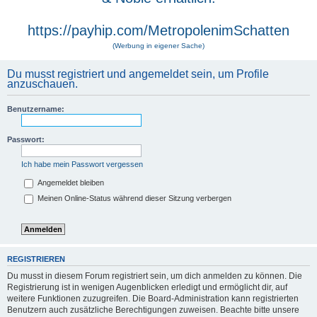
https://payhip.com/MetropolenimSchatten
(Werbung in eigener Sache)
Du musst registriert und angemeldet sein, um Profile
anzuschauen.
Benutzername:
Passwort:
Ich habe mein Passwort vergessen
Angemeldet bleiben
Meinen Online-Status während dieser Sitzung verbergen
REGISTRIEREN
Du musst in diesem Forum registriert sein, um dich anmelden zu können. Die
Registrierung ist in wenigen Augenblicken erledigt und ermöglicht dir, auf
weitere Funktionen zuzugreifen. Die Board-Administration kann registrierten
Benutzern auch zusätzliche Berechtigungen zuweisen. Beachte bitte unsere