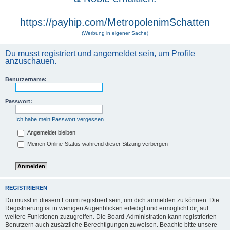
https://payhip.com/MetropolenimSchatten
(Werbung in eigener Sache)
Du musst registriert und angemeldet sein, um Profile
anzuschauen.
Benutzername:
Passwort:
Ich habe mein Passwort vergessen
Angemeldet bleiben
Meinen Online-Status während dieser Sitzung verbergen
REGISTRIEREN
Du musst in diesem Forum registriert sein, um dich anmelden zu können. Die
Registrierung ist in wenigen Augenblicken erledigt und ermöglicht dir, auf
weitere Funktionen zuzugreifen. Die Board-Administration kann registrierten
Benutzern auch zusätzliche Berechtigungen zuweisen. Beachte bitte unsere