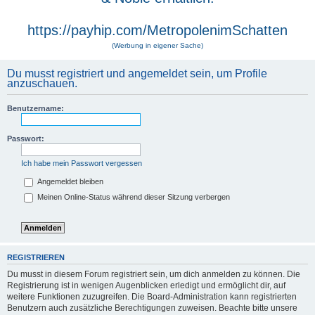
https://payhip.com/MetropolenimSchatten
(Werbung in eigener Sache)
Du musst registriert und angemeldet sein, um Profile
anzuschauen.
Benutzername:
Passwort:
Ich habe mein Passwort vergessen
Angemeldet bleiben
Meinen Online-Status während dieser Sitzung verbergen
REGISTRIEREN
Du musst in diesem Forum registriert sein, um dich anmelden zu können. Die
Registrierung ist in wenigen Augenblicken erledigt und ermöglicht dir, auf
weitere Funktionen zuzugreifen. Die Board-Administration kann registrierten
Benutzern auch zusätzliche Berechtigungen zuweisen. Beachte bitte unsere