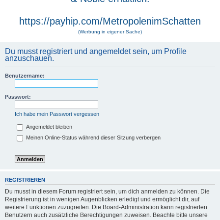
https://payhip.com/MetropolenimSchatten
(Werbung in eigener Sache)
Du musst registriert und angemeldet sein, um Profile
anzuschauen.
Benutzername:
Passwort:
Ich habe mein Passwort vergessen
Angemeldet bleiben
Meinen Online-Status während dieser Sitzung verbergen
REGISTRIEREN
Du musst in diesem Forum registriert sein, um dich anmelden zu können. Die
Registrierung ist in wenigen Augenblicken erledigt und ermöglicht dir, auf
weitere Funktionen zuzugreifen. Die Board-Administration kann registrierten
Benutzern auch zusätzliche Berechtigungen zuweisen. Beachte bitte unsere