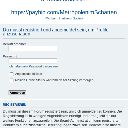
https://payhip.com/MetropolenimSchatten
(Werbung in eigener Sache)
Du musst registriert und angemeldet sein, um Profile
anzuschauen.
Benutzername:
Passwort:
Ich habe mein Passwort vergessen
Angemeldet bleiben
Meinen Online-Status während dieser Sitzung verbergen
REGISTRIEREN
Du musst in diesem Forum registriert sein, um dich anmelden zu können. Die
Registrierung ist in wenigen Augenblicken erledigt und ermöglicht dir, auf
weitere Funktionen zuzugreifen. Die Board-Administration kann registrierten
Benutzern auch zusätzliche Berechtigungen zuweisen. Beachte bitte unsere