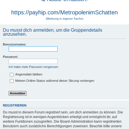
https://payhip.com/MetropolenimSchatten
(Werbung in eigener Sache)
Du musst dich anmelden, um die Gruppendetails
anzusehen.
Benutzername:
Passwort:
Ich habe mein Passwort vergessen
Angemeldet bleiben
Meinen Online-Status während dieser Sitzung verbergen
REGISTRIEREN
Du musst in diesem Forum registriert sein, um dich anmelden zu können. Die
Registrierung ist in wenigen Augenblicken erledigt und ermöglicht dir, auf
weitere Funktionen zuzugreifen. Die Board-Administration kann registrierten
Benutzern auch zusätzliche Berechtigungen zuweisen. Beachte bitte unsere