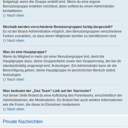
festgelegt, wenn die Gruppe erstellt wird. Wenn du eine eigene
Benutzergruppe erstellen möchtest, dann solltest du einen Administrator
kontaktieren.
Nach oben
Weshalb werden verschiedene Benutzergruppen farbig dargestellt?
Es ist der Board-Administration möglich, den Benutzergruppen verschiedene
Farben zuzuteilen, so dass deren Mitglieder leichter zu identifizieren sind.
Nach oben
Was ist eine Hauptgruppe?
Wenn du Mitglied in mehr als einer Benutzergruppe bist, dient die
Hauptgruppe dazu, deine Gruppenfarbe sowie den Gruppenrang, der bei dir
standardmäßig angezeigt wird, festzulegen. Ein Administrator kann dir die
Berechtigung geben, deine Hauptgruppe im persönlichen Bereich selbst
festzulegen.
Nach oben
Was bedeutet der „Das Team“-Link auf der Startseite?
Auf dieser Seite findest du eine Auflistung des Forenteams, einschließlich der
Administratoren, der Moderatoren. Du findest hier auch weitere Informationen
wie die Foren, die diese im Einzelnen moderieren.
Nach oben
Private Nachrichten