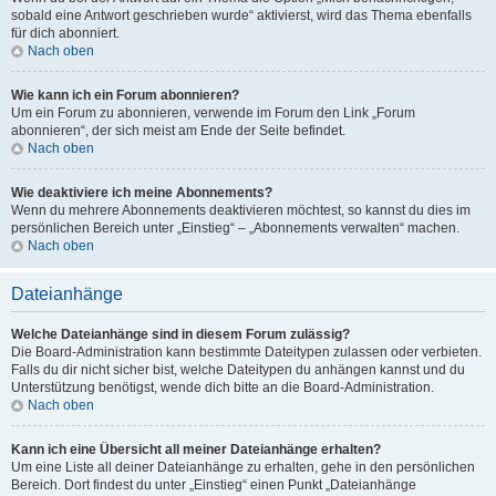
sobald eine Antwort geschrieben wurde“ aktivierst, wird das Thema ebenfalls
für dich abonniert.
Nach oben
Wie kann ich ein Forum abonnieren?
Um ein Forum zu abonnieren, verwende im Forum den Link „Forum
abonnieren“, der sich meist am Ende der Seite befindet.
Nach oben
Wie deaktiviere ich meine Abonnements?
Wenn du mehrere Abonnements deaktivieren möchtest, so kannst du dies im
persönlichen Bereich unter „Einstieg“ – „Abonnements verwalten“ machen.
Nach oben
Dateianhänge
Welche Dateianhänge sind in diesem Forum zulässig?
Die Board-Administration kann bestimmte Dateitypen zulassen oder verbieten.
Falls du dir nicht sicher bist, welche Dateitypen du anhängen kannst und du
Unterstützung benötigst, wende dich bitte an die Board-Administration.
Nach oben
Kann ich eine Übersicht all meiner Dateianhänge erhalten?
Um eine Liste all deiner Dateianhänge zu erhalten, gehe in den persönlichen
Bereich. Dort findest du unter „Einstieg“ einen Punkt „Dateianhänge