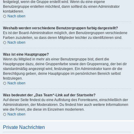
festgelegt, wenn die Gruppe erstellt wird. Wenn du eine eigene
Benutzergruppe erstellen möchtest, dann solltest du einen Administrator
kontaktieren.
Nach oben
Weshalb werden verschiedene Benutzergruppen farbig dargestellt?
Es ist der Board-Administration möglich, den Benutzergruppen verschiedene
Farben zuzuteilen, so dass deren Mitglieder leichter zu identifizieren sind.
Nach oben
Was ist eine Hauptgruppe?
Wenn du Mitglied in mehr als einer Benutzergruppe bist, dient die
Hauptgruppe dazu, deine Gruppenfarbe sowie den Gruppenrang, der bei dir
standardmäßig angezeigt wird, festzulegen. Ein Administrator kann dir die
Berechtigung geben, deine Hauptgruppe im persönlichen Bereich selbst
festzulegen.
Nach oben
Was bedeutet der „Das Team“-Link auf der Startseite?
Auf dieser Seite findest du eine Auflistung des Forenteams, einschließlich der
Administratoren, der Moderatoren. Du findest hier auch weitere Informationen
wie die Foren, die diese im Einzelnen moderieren.
Nach oben
Private Nachrichten