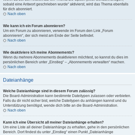
sobald eine Antwort geschrieben wurde“ aktivierst, wird das Thema ebenfalls
für dich abonniert.
Nach oben
Wie kann ich ein Forum abonnieren?
Um ein Forum zu abonnieren, verwende im Forum den Link „Forum
abonnieren“, der sich meist am Ende der Seite befindet.
Nach oben
Wie deaktiviere ich meine Abonnements?
Wenn du mehrere Abonnements deaktivieren möchtest, so kannst du dies im
persönlichen Bereich unter „Einstieg“ – „Abonnements verwalten“ machen.
Nach oben
Dateianhänge
Welche Dateianhänge sind in diesem Forum zulässig?
Die Board-Administration kann bestimmte Dateitypen zulassen oder verbieten.
Falls du dir nicht sicher bist, welche Dateitypen du anhängen kannst und du
Unterstützung benötigst, wende dich bitte an die Board-Administration.
Nach oben
Kann ich eine Übersicht all meiner Dateianhänge erhalten?
Um eine Liste all deiner Dateianhänge zu erhalten, gehe in den persönlichen
Bereich. Dort findest du unter „Einstieg“ einen Punkt „Dateianhänge